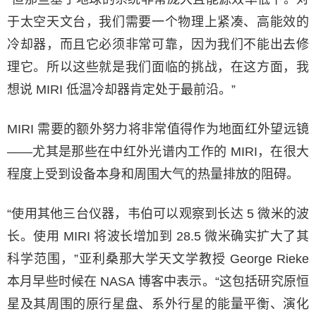
于太空天文台，我们需要一个物理上紧凑、高能效的
冷却器，而且它必须非常可靠，因为我们不能出去修
理它。所以这些就是我们面临的挑战，在这方面，我
想说 MIRI 低温冷却器肯定处于最前沿。”
MIRI 需要的额外努力将非常值得作为地面红外望远镜
——尤其是那些在中红外光谱内工作的 MIRI，在很大
程度上受到设备本身和周围大气的热量排放的阻碍。
“使用其他三台仪器，韦伯可以观察到长达 5 微米的波
长。使用 MIRI 将波长增加到 28.5 微米确实扩大了其
科学范围，”亚利桑那大学天文学教授 George Rieke
本月早些时候在 NASA 博客中表示。“这包括研究原恒
星及其周围的原行星盘、系外行星的能量平衡、演化