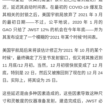
迟，延迟其启动时间表。在最初的 COVID-19 爆发及
其相关的封锁之后，美国宇航局放弃了 2021 年 3 月
的最初日期——不过，公平地说，2020 年 1 月的
GAO 只给了 JWST 12% 的机会在今年年底——并为
其发布设定了一个模糊的“2021 年某个时候”时间表。
美国宇航局后来将该估计修正为“2021 年 10 月的某个
时候”，最终确定了万圣节发射窗口，但又将其推迟到
11 月底/12 月初。当然，12 月初很快就变成了 12 月
底，特别是 22 日，然后又被推回到了现在的 12 月 24
日。实际上，将其设为 25 日。
这些延迟是由多种因素造成的，这些因素导致这种尺
寸和灵敏度的仪器准备发射。建造完成后，JWST 必