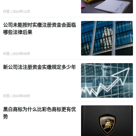
问答 | 2024年11月
公司未能按时实缴注册资金会面临
哪些法律后果
问答 | 2024年09月
新公司法注册资金实缴规定多少年
问答 | 2024年09月
黑白商标为什么比彩色商标更有优
势