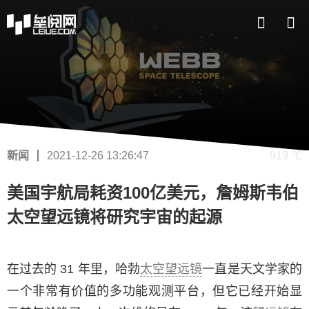
新闻
2021-12-26 13:26:47
919 ℃
美国宇航局耗资100亿美元，詹姆斯韦伯
太空望远镜将研究宇宙的起源
在过去的 31 年里，哈勃
太空望远镜
一直是天文学家的
一个非常有价值的多功能观测平台，但它已经开始显