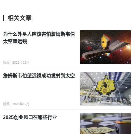
相关文章
为什么外星人应该害怕詹姆斯韦伯
太空望远镜
新闻 | 2021年12月
詹姆斯韦伯望远镜成功发射到太空
新闻 | 2021年12月
2025创业风口在哪些行业