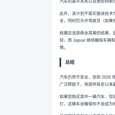
汽车的豪华关系以及类似特斯
此外，该计划不是实施该技术
全，同时仍允许驾驶员（如果
结果应该是两全其美的结果，因为
验，而 Jaguar 继续确保
情。
总结
汽车仍然不安全，但到 2026 年
广泛帮助下，将提供有史以来
如果您购买其中一辆汽车，您
灯，这辆车会确保你不会成为