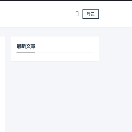
登录
最新文章