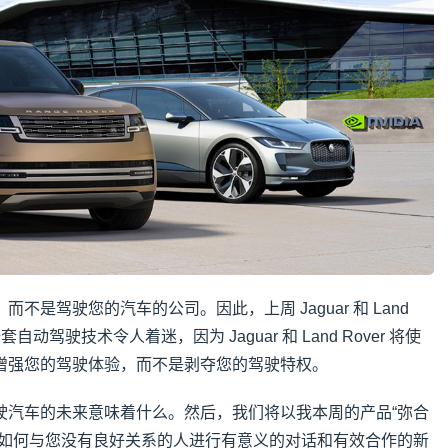
不是驾驶您的汽车的公司。因此，上周 Jaguar 和 Land
的全套自动驾驶技术令人着迷，因为 Jaguar 和 Land Rover 将使
增强您的驾驶体验，而不是剥夺您的驾驶特权。
驶汽车的未来意味着什么。然后，我们将以我本周的产品“弥合
于如何与您没有良好关系的人进行有意义的对话和有效合作的新