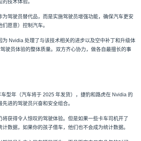
拉的技术体验。
作为驾驶员替代品，而是实施驾驶员增强功能，确保汽车更安
他们愿意）控制汽车。
 Nvidia 处理了与该技术相关的进步以及空中补丁和升级体
车辆和驾驶员体验的整体质量。双方齐心协力，做各自最擅长的事
车型年（汽车将于 2025 年发货），捷豹和路虎在 Nvidia 的
最先进的驾驶员兴奋和安全组合。
仍将获得令人惊叹的驾驶体验。但是如果一些卡车司机开了
统计数据，如果你的孩子借车，他们也不会成为统计数据。