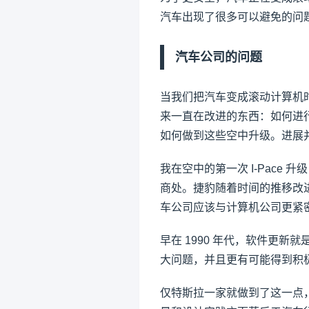
汽车出现了很多可以避免的问
汽车公司的问题
当我们把汽车变成滚动计算机
来一直在改进的东西：如何进
如何做到这些空中升级。进展
我在空中的第一次 I-Pace
商处。捷豹随着时间的推移改
车公司应该与计算机公司更紧
早在 1990 年代，软件更
大问题，并且更有可能得到积
仅特斯拉一家就做到了这一点