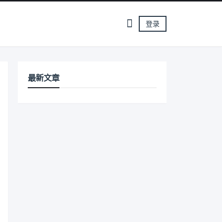
登录
最新文章