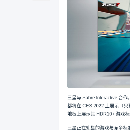
三星与 Sabre Interactive 
都将在 CES 2022 上展示（只
地板上展示其 HDR10+ 游戏
三星正在兜售的游戏与竞争标