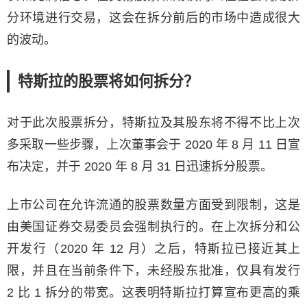
分环境进行交易，这会在拆分前后的市场中造成很大
的波动。
特斯拉的股票将如何拆分？
对于此次股票拆分，特斯拉及其股东将不得不比上次
多采取一些步骤，上次董事会于 2020 年 8 月 11 日宣
布决定，并于 2020 年 8 月 31 日迅速拆分股票。
上市公司在允许流通的股票数量方面受到限制，这是
由美国证券交易委员会强制执行的。在上次拆分和公
开发行（2020 年 12 月）之后，特斯拉已接近其上
限，并且在当前条件下，未经股东批准，仅具有发行
2 比 1 拆分的带宽。这表明特斯拉打算宣布更高的乘