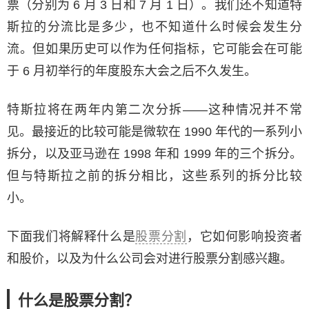
票（分别为 6 月 3 日和 7 月 1 日）。我们还不知道特
斯拉的分流比是多少，也不知道什么时候会发生分
流。但如果历史可以作为任何指标，它可能会在可能
于 6 月初举行的年度股东大会之后不久发生。
特斯拉将在两年内第二次分拆——这种情况并不常
见。最接近的比较可能是微软在 1990 年代的一系列小
拆分，以及亚马逊在 1998 年和 1999 年的三个拆分。
但与特斯拉之前的拆分相比，这些系列的拆分比较
小。
下面我们将解释什么是
股票分割
，它如何影响投资者
和股价，以及为什么公司会对进行股票分割感兴趣。
什么是股票分割？