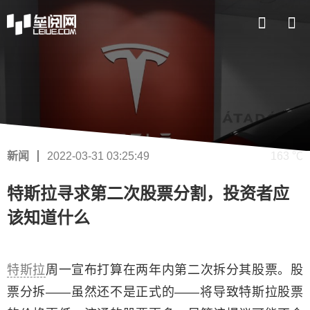
新闻
2022-03-31 03:25:49
163 ℃
特斯拉寻求第二次股票分割，投资者应
该知道什么
特斯拉
周一宣布打算在两年内第二次拆分其股票。股
票分拆——虽然还不是正式的——将导致特斯拉股票