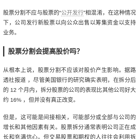
股票分割不应与股票的“
公开发行
”相混淆，在这种情况
下，公司发行新股票以向公众出售以筹集资金以支持
业务。
股票分割会提高股价吗？
从根本上说，股票分割不应该对股价产生影响。据路
透社报道 ，尽管美国银行的研究确实表明，在拆分后
的 12 个月内，拆分股票的公司的表现比其他公司好大
约 16% ，但并没有真正改变。
但是，这可能是间接相关，可能部分或全部与公司的
增长和其他因素有关。股票拆分通常表明公司正在成
长和充满信心。但交易股票和期权的人往往会利用拆