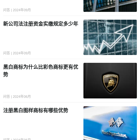
问答 | 2024年09月
新公司法注册资金实缴规定多少年
问答 | 2024年09月
黑白商标为什么比彩色商标更有优
势
问答 | 2024年06月
注册黑白图样商标有哪些优势