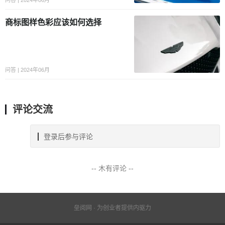
问答 | 2024年06月
商标图样色彩应该如何选择
问答 | 2024年06月
评论交流
登录后参与评论
-- 木有评论 --
垒阅网 · 为创业者提供内驱力