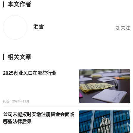
本文作者
泪雪
加关注
相关文章
2025创业风口在哪些行业
问答 | 2024年11月
公司未能按时实缴注册资金会面临
哪些法律后果