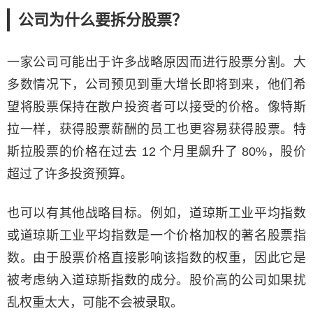
公司为什么要拆分股票？
一家公司可能出于许多战略原因而进行股票分割。大
多数情况下，公司预见到重大增长即将到来，他们希
望将股票保持在散户投资者可以接受的价格。像特斯
拉一样，获得股票薪酬的员工也更容易获得股票。特
斯拉股票的价格在过去 12 个月里飙升了 80%，股价
超过了许多投资预算。
也可以有其他战略目标。例如，道琼斯工业平均指数
或道琼斯工业平均指数是一个价格加权的著名股票指
数。由于股票价格直接影响该指数的权重，因此它是
被考虑纳入道琼斯指数的成分。股价高的公司如果扰
乱权重太大，可能不会被录取。