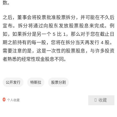
数。
之后，董事会将投票批准股票拆分，并可能在不久后
宣布。拆分将通过向股东发放股票股息来完成。例
如，如果拆分是另一个 5 比 1，那么对于您在截止日
期之前持有的每一股，您将在拆分当天再发行 4 股。
需要注意的是，这是一次性的股票股息，与许多投资
者熟悉的经常性现金股息不同。
公开发行
特斯拉
股票分割
0
收藏
个人收藏