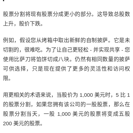
股票分割将现有股票分成更小的部分。这导致总股数
上升，股价下跌。
例如，假设您从烤箱中取出新鲜的自制披萨。它是未
切割的，很难吃。为了让自己更轻松 - 并实现共享 - 您
使用比萨刀将馅饼切成八块。仍然有相同数量的披萨
可供选择，只是现在提供了更多的灵活性和访问权
限。
用更相关的术语来说，当股价为 1,000 美元时，5 比 1
的股票分割，如果您拥有该公司的一股股票，那么在
股票分割当天，一股 1,000 美元的股票将变成五股
200 美元的股票。