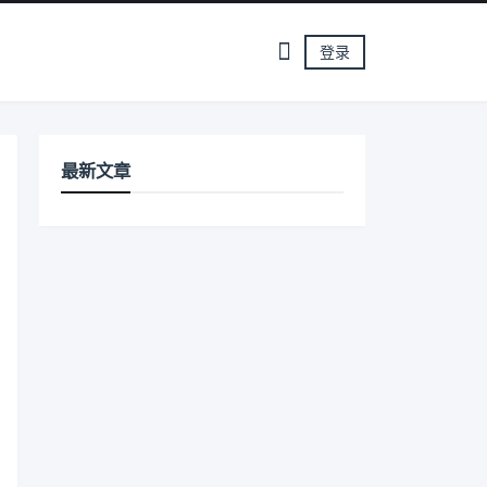
登录
最新文章