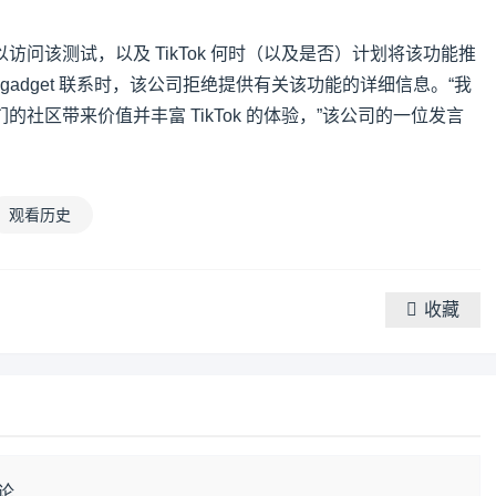
问该测试，以及 TikTok 何时（以及是否）计划将该功能推
gadget 联系时，该公司拒绝提供有关该功能的详细信息。“我
社区带来价值并丰富 TikTok 的体验，”该公司的一位发言
观看历史
收藏
论