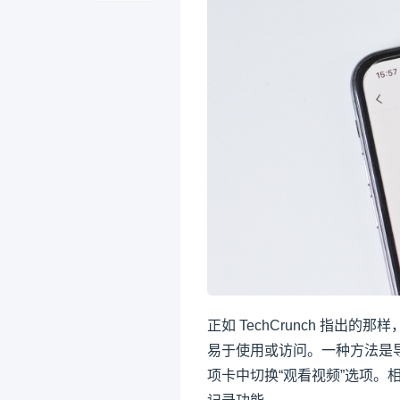
正如 TechCrunch 指出的那
易于使用或访问。一种方法是
项卡中切换“观看视频”选项