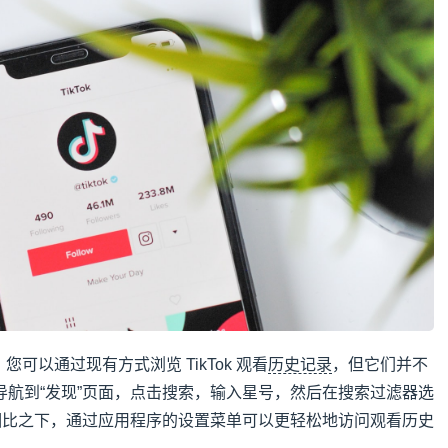
样，您可以通过现有方式浏览 TikTok 观看
历史记录
，但它们并不
导航到“发现”页面，点击搜索，输入星号，然后在搜索过滤器选
。相比之下，通过应用程序的设置菜单可以更轻松地访问观看历史