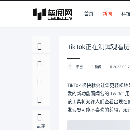
首页
新闻
科
TikTok正在测试观
泪雪
新闻
2022-03-2
TikTok
很快就会让您更轻松地
发的新功能而闻名的 Twitter 用
该工具将允许人们查看出现在他们
发现您可能不喜欢的剪辑，无
点评