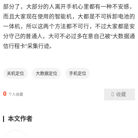
部分了，大部分的人离开手机心里都有一种不安感，
而且大家现在使用的智能机，大都是不可拆卸电池的
一体机，所以这两个方法都不可行，不过大家都是安
分守己的普通人，大可不必过多在意自己被“大数据通
信行程卡”采集行迹。
关机定位
大数据定位
手机定位
0
收藏
个人收藏
本文作者