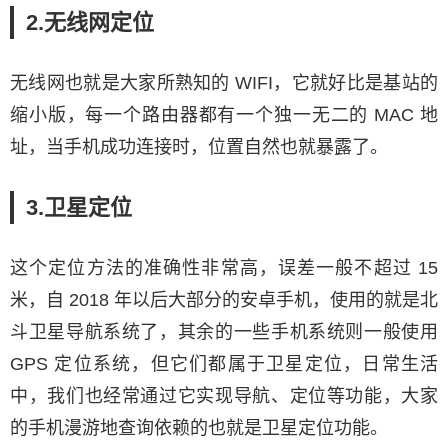
2.无线网定位
无线网也就是大家所熟知的 WIFI，它就好比是基站的
缩小版，每一个路由器都有一个独一无二的 MAC 地
址，当手机成功连接时，位置自然也就暴露了。
3.卫星定位
这个定位方法的准确性非常高，误差一般不超过 15
米，自 2018 年以后大部分的安卓手机，使用的就是北
斗卫星导航系统了，其余的一些手机系统则一般使用
GPS 定位系统，但它们都属于卫星定位，日常生活
中，我们也经常通过它实现导航、定位等功能，大家
的手机漫游地查询依赖的也就是卫星定位功能。