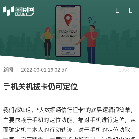
新闻
2022-03-01 19:32:57
1058 ℃
手机关机拔卡仍可定位
我们都知道，“大数据通信行程卡”的底层逻辑很简单，
主要依赖于手机的定位功能，靠对手机进行定位，从
而确定机主本人的行动轨迹。对于手机的定位功能，