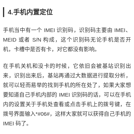
4.手机内置定位
手机当中有一个 IMEI 识别码，识别码主要由 IMEI、
MEID 或者 S/N 构成，这个识别码无论手机是否开
机，卡槽中是否有卡，对它都没有影响。
在手机关机和没卡的时候，它依旧会被基站识别出
来，识别出来后，基站再通过大数据进行提取分析，
就可以轻而易举的找到手机的所在处了，如果大家想
要知道自己手机内部的 IMEI 识别码的话，可以在手机
内的设置关于手机处查看或点击手机上的拨号键，在
拨号界面输入*#06#，这样大家就可以获得自己手机的
IMEI 码了。