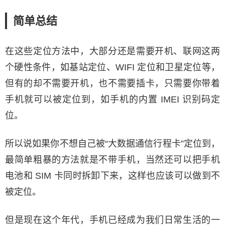
简单总结
在这些定位方法中，大部分还是需要开机、联网这两
个硬性条件，如基站定位、WIFI 定位和卫星定位等，
但有的却不需要开机，也不需要插卡，只需要你带着
手机就可以被定位到，如手机的内置 IMEI 识别码定
位。
所以说如果你不想自己被“大数据通信行程卡”定位到，
最简单粗暴的方法就是不带手机，当然还可以把手机
电池和 SIM 卡同时拆卸下来，这样也应该可以做到不
被定位。
但是现在这个年代，手机已经成为我们日常生活的一