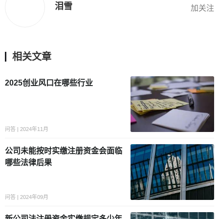
泪雪
加关注
相关文章
2025创业风口在哪些行业
问答 | 2024年11月
公司未能按时实缴注册资金会面临
哪些法律后果
问答 | 2024年09月
新公司法注册资金实缴规定多少年