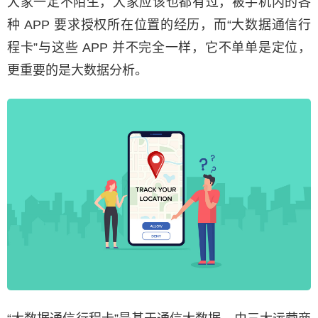
大家一定不陌生，大家应该也都有过，被手机内的各
种 APP 要求授权所在位置的经历，而“大数据通信行
程卡”与这些 APP 并不完全一样，它不单单是定位，
更重要的是大数据分析。