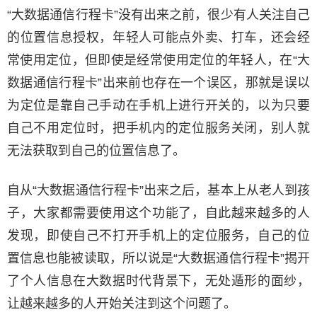
“大数据通信行程卡”没有出来之前，很少有人关注自己
的位置信息授权，年轻人可能点外卖、打车，还会经
常使用定位，但即使是经常使用定位的年轻人，在“大
数据通信行程卡”出来前也存在一个误区，那就是误以
为定位是靠自己手动在手机上进行开关的，以为只要
自己不用定位时，把手机内的定位服务关闭，别人就
无法获取到自己的位置信息了。
自从“大数据通信行程卡”出来之后，基本上从老人到孩
子，大家都需要使用这个功能了，自此越来越多的人
发现，即使自己不打开手机上的定位服务，自己的位
置信息也能被读取，所以说是“大数据通信行程卡”揭开
了个人信息在大数据时代背景下，无处遁形的面纱，
让越来越多的人开始关注到这个问题了。