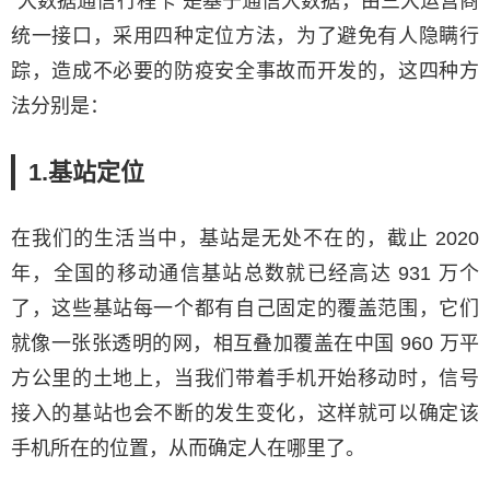
“大数据通信行程卡”是基于通信大数据，由三大运营商
统一接口，采用四种定位方法，为了避免有人隐瞒行
踪，造成不必要的防疫安全事故而开发的，这四种方
法分别是：
1.基站定位
在我们的生活当中，基站是无处不在的，截止 2020
年，全国的移动通信基站总数就已经高达 931 万个
了，这些基站每一个都有自己固定的覆盖范围，它们
就像一张张透明的网，相互叠加覆盖在中国 960 万平
方公里的土地上，当我们带着手机开始移动时，信号
接入的基站也会不断的发生变化，这样就可以确定该
手机所在的位置，从而确定人在哪里了。