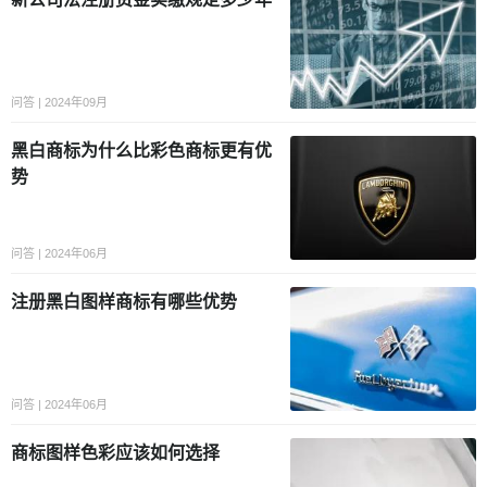
问答 | 2024年09月
黑白商标为什么比彩色商标更有优
势
问答 | 2024年06月
注册黑白图样商标有哪些优势
问答 | 2024年06月
商标图样色彩应该如何选择