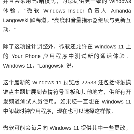
并且会采用亮/暗模式，为您提供更一致的 Windows
体验，”微软 Windows Insider 负责人 Amanda
Langowski 解释道。“亮度和音量指示器继续与更新互
动。”
除了这项设计调整外，微软还允许在 Windows 11 上
的 Your Phone 应用程序中测试新的通话体验。
Windows 11，”Langowski 说。
这个最新的 Windows 11 预览版 22533 还包括将触摸
键盘主题扩展到表情符号面板和其他地方，供所有开
发频道测试人员使用。如果您一直想在 Windows 11
中卸载时钟应用程序，现在也可以选择这样做。
微软可能会每月向 Windows 11 提供其中一些更改，