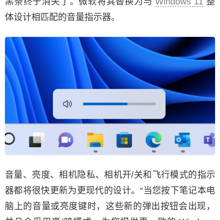
黑条终于消失了。微软将其替换为与
Windows 11
整
体设计相匹配的音量指示器。
音量、亮度、相机隐私、相机开/关和飞行模式的指示
器都将很快更新为更现代的设计。“当您按下笔记本电
脑上的音量或亮度键时，这些新的弹出按钮会出现，