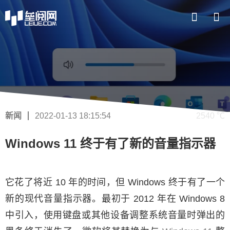
新闻
2022-01-13 18:15:54
2540 ℃
Windows 11 终于有了新的音量指示器
它花了将近 10 年的时间，但 Windows 终于有了一个
新的现代音量指示器。最初于 2012 年在 Windows 8
中引入，使用键盘或其他设备调整系统音量时弹出的