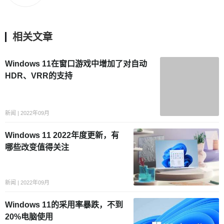
相关文章
Windows 11在窗口游戏中增加了对自动
HDR、VRR的支持
新闻 | 2022年09月
Windows 11 2022年度更新，有
哪些改变值得关注
新闻 | 2022年09月
Windows 11的采用率暴跌，不到
20%电脑使用