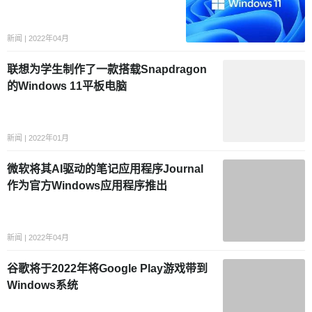
新闻 | 2022年04月
联想为学生制作了一款搭载Snapdragon
的Windows 11平板电脑
新闻 | 2022年01月
微软将其AI驱动的笔记应用程序Journal
作为官方Windows应用程序推出
新闻 | 2022年04月
谷歌将于2022年将Google Play游戏带到
Windows系统