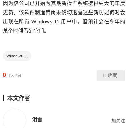
因为该公司已开始为其最新操作系统提供更大的年度
更新。该软件制造商尚未确切透露这些新功能何时会
出现在所有 Windows 11 用户中，但预计会在今年的
某个时候看到它们。
Windows 11
0
收藏
个人收藏
本文作者
泪雪
加关注