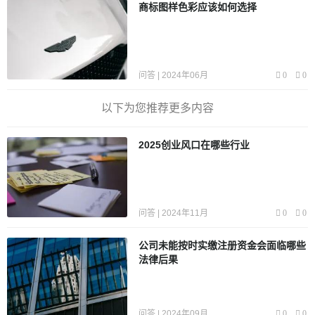
商标图样色彩应该如何选择
问答 | 2024年06月
0
0
以下为您推荐更多内容
2025创业风口在哪些行业
问答 | 2024年11月
0
0
公司未能按时实缴注册资金会面临哪些
法律后果
问答 | 2024年09月
0
0