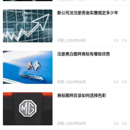
新公司法注册资金实缴规定多少年
问答 | 2024年09月
0
0
注册黑白图样商标有哪些优势
问答 | 2024年06月
0
0
商标图样应该如何选择色彩
问答 | 2024年06月
0
0