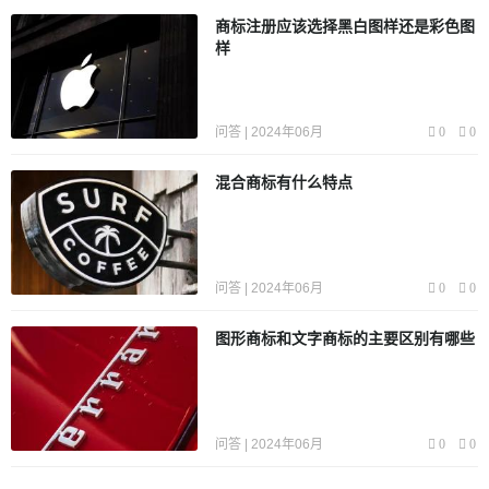
商标注册应该选择黑白图样还是彩色图
样
问答 | 2024年06月
0
0
混合商标有什么特点
问答 | 2024年06月
0
0
图形商标和文字商标的主要区别有哪些
问答 | 2024年06月
0
0