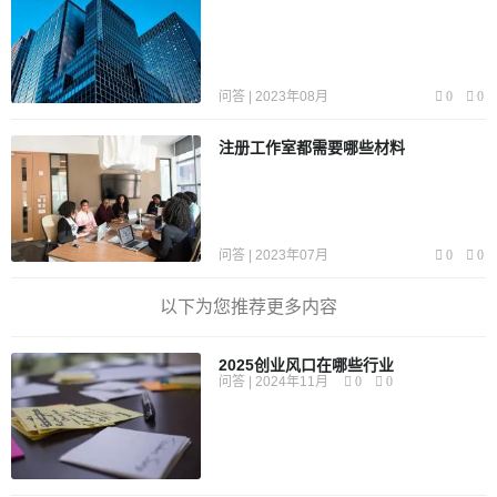
问答 | 2023年08月
0
0
注册工作室都需要哪些材料
问答 | 2023年07月
0
0
以下为您推荐更多内容
2025创业风口在哪些行业
问答 | 2024年11月
0
0