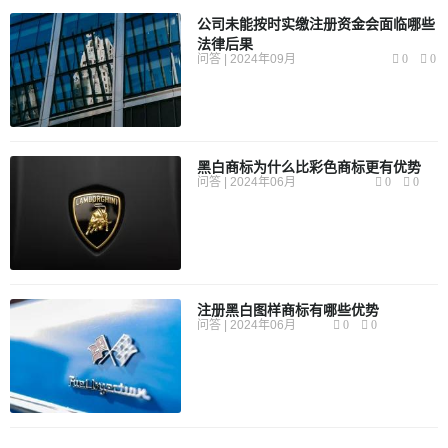
公司未能按时实缴注册资金会面临哪些
法律后果
问答 | 2024年09月
0
0
黑白商标为什么比彩色商标更有优势
问答 | 2024年06月
0
0
注册黑白图样商标有哪些优势
问答 | 2024年06月
0
0