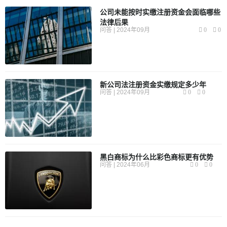
公司未能按时实缴注册资金会面临哪些
法律后果
问答 | 2024年09月
0
0
新公司法注册资金实缴规定多少年
问答 | 2024年09月
0
0
黑白商标为什么比彩色商标更有优势
问答 | 2024年06月
0
0