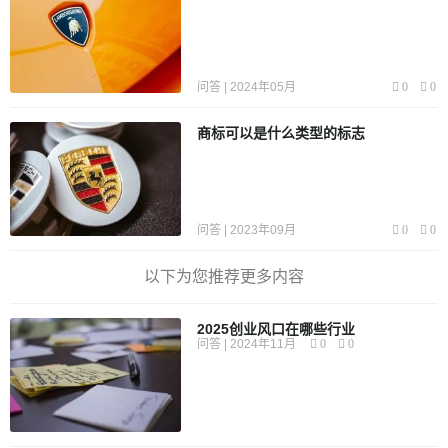
问答 | 2024年05月
0
0
商标可以是什么类型的标志
问答 | 2023年09月
0
0
以下为您推荐更多内容
2025创业风口在哪些行业
问答 | 2024年11月
0
0