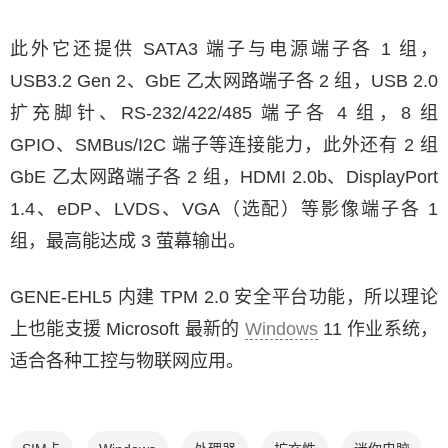
此外它还提供 SATA3 端子与电源端子各 1 组，
USB3.2 Gen 2、GbE 乙太网路端子各 2 组，USB 2.0
扩充脚针、RS-232/422/485 端子各 4 组，8 组
GPIO、SMBus/I2C 端子等连接能力，此外还有 2 组
GbE 乙太网路端子各 2 组，HDMI 2.0b、DisplayPort
1.4、eDP、LVDS、VGA（选配）等影像端子各 1
组，最高能达成 3 萤幕输出。
GENE-EHL5 内建 TPM 2.0 安全平台功能，所以理论
上也能支援 Microsoft 最新的
Windows
11 作业系统，
适合各种工控与物联网应用。