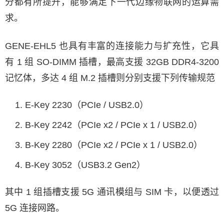
分都有所提升，能够满足下一代边缘物联网的运算需
求。
GENE-EHL5 也具有丰富的连接能力与扩充性，它具
有 1 组 SO-DIMM 插槽，最高支援 32GB DDR4-3200
记忆体，多达 4 组 M.2 插槽则分别支援下列传输规范
E-Key 2230（PCIe / USB2.0）
B-Key 2242（PCIe x2 / PCIe x 1 / USB2.0）
B-Key 2280（PCIe x2 / PCIe x 1 / USB2.0）
B-Key 3052（USB3.2 Gen2）
其中 1 组插槽支援 5G 通讯模组与 SIM 卡，以便透过
5G 连接网路。