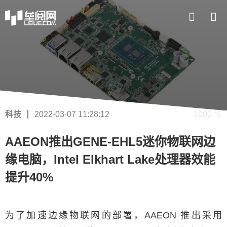
科技
2022-03-07 11:28:12
1000 ℃
AAEON推出GENE-EHL5迷你物联网边
缘电脑，Intel Elkhart Lake处理器效能
提升40%
为了加速边缘物联网的部署，AAEON 推出采用