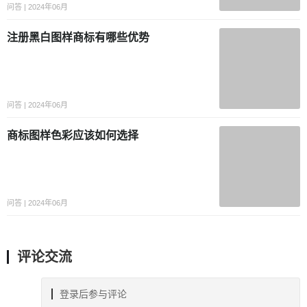
问答 | 2024年06月
注册黑白图样商标有哪些优势
问答 | 2024年06月
商标图样色彩应该如何选择
问答 | 2024年06月
评论交流
登录后参与评论