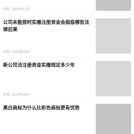
问答 | 2024年11月
公司未能按时实缴注册资金会面临哪些法
律后果
问答 | 2024年09月
新公司法注册资金实缴规定多少年
问答 | 2024年09月
黑白商标为什么比彩色商标更有优势