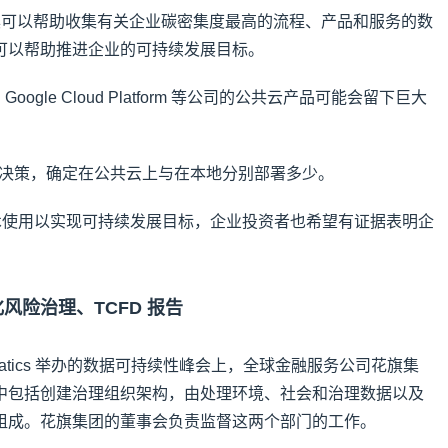
测工具可以帮助收集有关企业碳密集度最高的流程、产品和服务的数
可以帮助推进企业的可持续发展目标。
e 和 Google Cloud Platform 等公司的公共云产品可能会留下巨大
做出决策，确定在公共云上与在本地分别部署多少。
评估技术使用以实现可持续发展目标，企业投资者也希望有证据表明企
风险治理、TCFD 报告
ormatics 举办的数据可持续性峰会上，全球金融服务公司花旗集
中包括创建治理组织架构，由处理环境、社会和治理数据以及
组成。花旗集团的董事会负责监督这两个部门的工作。