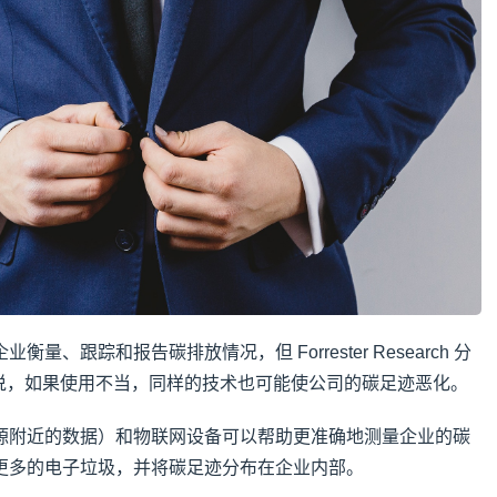
、跟踪和报告碳排放情况，但 Forrester Research 分
 等专家警告说，如果使用不当，同样的技术也可能使公司的碳足迹恶化。
源附近的数据）和物联网设备可以帮助更准确地测量企业的碳
更多的电子垃圾，并将碳足迹分布在企业内部。