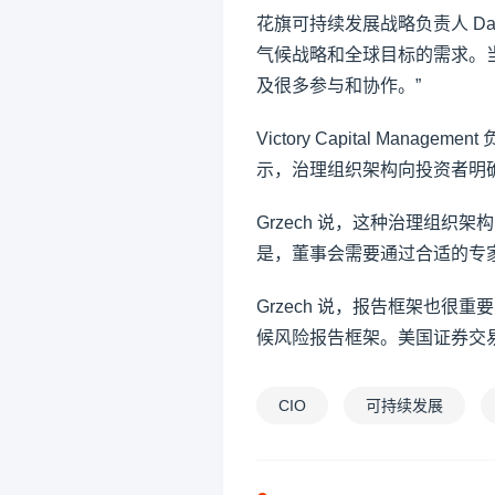
花旗可持续发展战略负责人 Dav
气候战略和全球目标的需求。
及很多参与和协作。”
Victory Capital Manag
示，治理组织架构向投资者明
Grzech 说，这种治理组
是，董事会需要通过合适的专
Grzech 说，报告框架也很重
候风险报告框架。美国证券交易
CIO
可持续发展