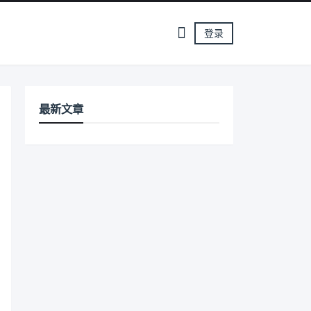
登录
最新文章