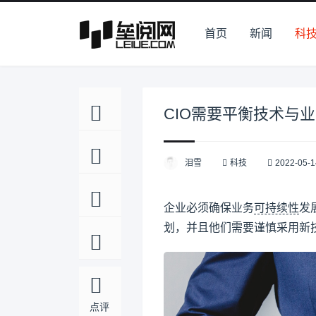
首页
新闻
科
CIO需要平衡技术与
泪雪
科技
2022-05-1
企业必须确保业务
可持续性
发
划，并且他们需要谨慎采用新
点评