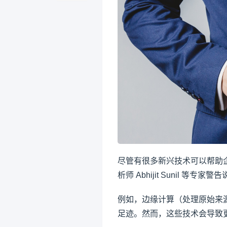
尽管有很多新兴技术可以帮助企业衡量
析师 Abhijit Sunil
例如，边缘计算（处理原始来
足迹。然而，这些技术会导致