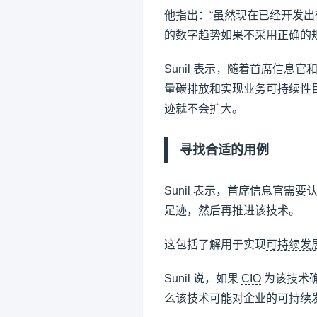
他指出：“虽然现在已经开发
的数字趋势如果不采用正确的
Sunil 表示，随着首席信
量碳排放和实现业务可持续性
迹就不会扩大。
寻找合适的用例
Sunil 表示，首席信息官
足迹，然后再推进该技术。
这包括了解用于实现
可持续发
Sunil 说，如果
CIO
为该技术
么该技术可能对企业的可持续