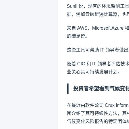
Sunil 说，现有的环境监
据，例如云碳足迹计算器，也
来自 AWS、Microsoft Azur
的碳足迹。
这些工具可帮助 IT 领导者
随着 CIO 和 IT 领导者
业关心其可持续发展计划。
投资者希望看到气候变化
在最近由软件公司 Crux Inf
团介绍了其可持续性方法，其
气候变化风险报告的特定团体