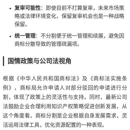
复审可能性
：即使目前不打算复审，未来市场策
略或法律环境变化，保留复审机会也是一种战略
保留。
统一管理
：不分割便于统一管理和续展，避免因
商标分散导致的管理疏漏项。
国情政策与公司法视角
根据《中华人民共和国商标法》及《商标法实施条
例》，商标局允许申请人对部分驳回的申请进行分
割，体现了政策上的灵活性与支持。同时，最新公司
法鼓励企业合理利用知识产权策略促进创新发展，从
这个角度看，商标分割是企业根据自身发展需求，灵
活运用法律工具，优化资源配置的一种表现。