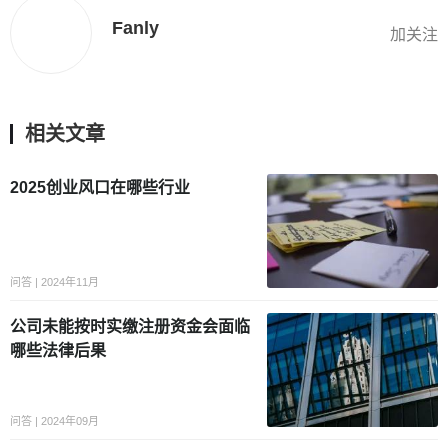
Fanly
加关注
相关文章
2025创业风口在哪些行业
问答 | 2024年11月
公司未能按时实缴注册资金会面临
哪些法律后果
问答 | 2024年09月