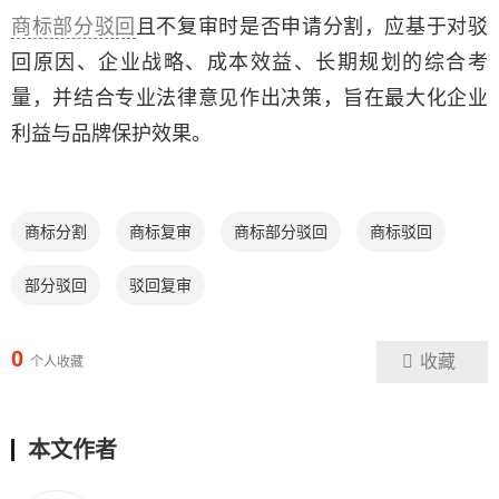
商标部分驳回
且不复审时是否申请分割，应基于对驳
回原因、企业战略、成本效益、长期规划的综合考
量，并结合专业法律意见作出决策，旨在最大化企业
利益与品牌保护效果。
商标分割
商标复审
商标部分驳回
商标驳回
部分驳回
驳回复审
0
收藏
个人收藏
本文作者