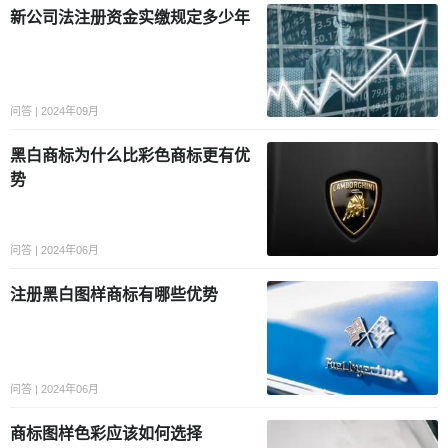
新公司法注册资金实缴规定多少年
问答 | 2024年09月
黑白商标为什么比彩色商标更有优
势
问答 | 2024年06月
注册黑白图样商标有哪些优势
问答 | 2024年06月
商标图样色彩应该如何选择