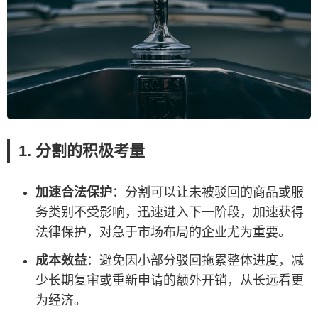
1. 分割的积极考量
加速合法保护
：分割可以让未被驳回的商品或服
务类别不受影响，迅速进入下一阶段，加速获得
法律保护，对急于市场布局的企业尤为重要。
成本效益
：避免因小部分驳回拖累整体进度，减
少长期复审或重新申请的额外开销，从长远看更
为经济。