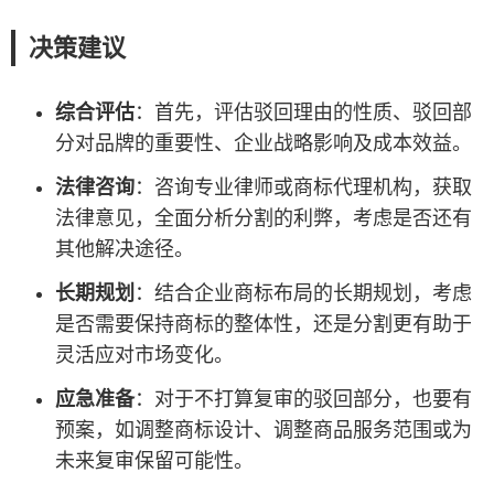
决策建议
综合评估
：首先，评估驳回理由的性质、驳回部
分对品牌的重要性、企业战略影响及成本效益。
法律咨询
：咨询专业律师或商标代理机构，获取
法律意见，全面分析分割的利弊，考虑是否还有
其他解决途径。
长期规划
：结合企业商标布局的长期规划，考虑
是否需要保持商标的整体性，还是分割更有助于
灵活应对市场变化。
应急准备
：对于不打算复审的驳回部分，也要有
预案，如调整商标设计、调整商品服务范围或为
未来复审保留可能性。