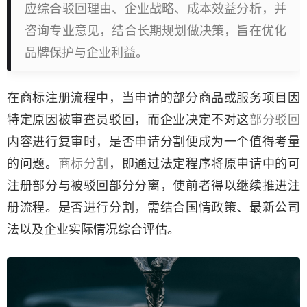
应综合驳回理由、企业战略、成本效益分析，并
咨询专业意见，结合长期规划做决策，旨在优化
品牌保护与企业利益。
在商标注册流程中，当申请的部分商品或服务项目因
特定原因被审查员驳回，而企业决定不对这
部分驳回
内容进行复审时，是否申请分割便成为一个值得考量
的问题。
商标分割
，即通过法定程序将原申请中的可
注册部分与被驳回部分分离，使前者得以继续推进注
册流程。是否进行分割，需结合国情政策、最新公司
法以及企业实际情况综合评估。