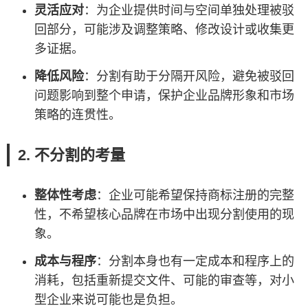
灵活应对
：为企业提供时间与空间单独处理被驳
回部分，可能涉及调整策略、修改设计或收集更
多证据。
降低风险
：分割有助于分隔开风险，避免被驳回
问题影响到整个申请，保护企业品牌形象和市场
策略的连贯性。
2. 不分割的考量
整体性考虑
：企业可能希望保持商标注册的完整
性，不希望核心品牌在市场中出现分割使用的现
象。
成本与程序
：分割本身也有一定成本和程序上的
消耗，包括重新提交文件、可能的审查等，对小
型企业来说可能也是负担。