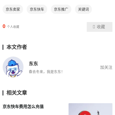
京东卖家
京东快车
京东推广
关键词
0
收藏
个人收藏
本文作者
东东
加关注
春去冬来，我是东东！
相关文章
京东快车费用怎么充值