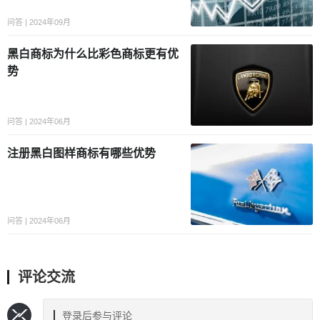
问答 | 2024年09月
黑白商标为什么比彩色商标更有优
势
问答 | 2024年06月
注册黑白图样商标有哪些优势
问答 | 2024年06月
评论交流
登录后参与评论