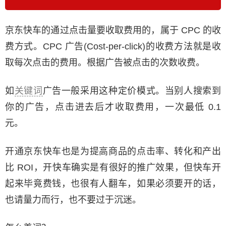
京东快车的通过点击量要收取费用的，属于 CPC 的收
费方式。CPC 广告(Cost-per-click)的收费方法就是收
取每次点击的费用。根据广告被点击的次数收费。
如
关键词
广告一般采用这种定价模式。当别人搜索到
你的广告，点击进去后才收取费用，一次最低 0.1
元。
开通京东快车也是为提高商品的点击率、转化和产出
比 ROI，开快车确实是有很好的推广效果，但快车开
起来毕竟费钱，也很有人翻车，如果必须要开的话，
也请量力而行，也不要过于沉迷。