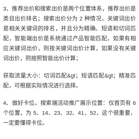
3、推荐出价和搜索出价是两个位置体系，推荐出价是
类目出价排名；搜索出价分为 2 种情况，关键词出价
是相关关键词的排名，并且分为精确、短语和切词匹
配，智能端出价是系统通过产品智能匹配，如果有相
应关键词出价，则按关键词出价计算，如果没有关键
词出价，则按照智能出价计算；
获取流量大小：切词匹配&gt；短语匹配&gt；精准匹
配，可根据实际情况进行选择。
4、做好卡位。搜索端活动推广展示位置：仅首页有 6
个位置，为 5、14、23、32、41、52，这个很重要，
一定要懂得卡位。