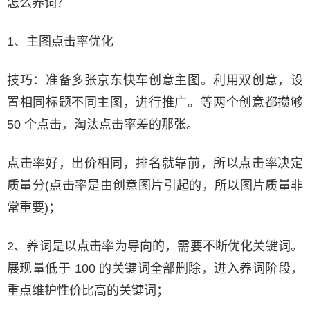
怎么养词？
1、主图点击率优化
技巧：准备多张京东快车创意主图。利用双创意，设
置相同标题不同主图，进行推广。等两个创意都攒够
50 个点击，淘汰点击率差的那张。
点击率好，出价相同，排名就靠前，所以点击率决定
质量分(点击率是由创意图片引起的，所以图片质量非
常重要)；
2、养词是以点击率为导向的，需要不断优化关键词。
展现量低于 100 的关键词全部删除，进入养词阶段，
重点维护性价比高的关键词；