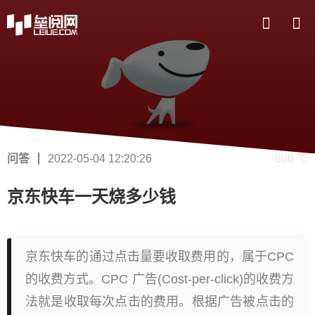
问答
2022-05-04 12:20:26
806 ℃
京东快车一天烧多少钱
京东快车的通过点击量要收取费用的，属于CPC
的收费方式。CPC 广告(Cost-per-click)的收费方
法就是收取每次点击的费用。根据广告被点击的