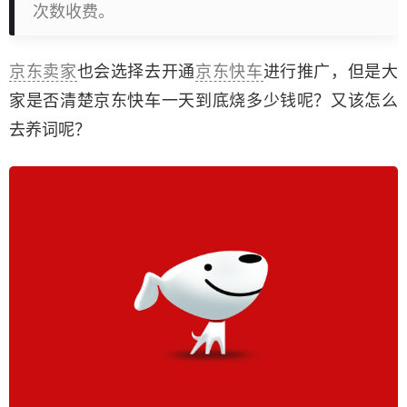
次数收费。
京东卖家
也会选择去开通
京东快车
进行推广，但是大
家是否清楚京东快车一天到底烧多少钱呢？又该怎么
去养词呢？