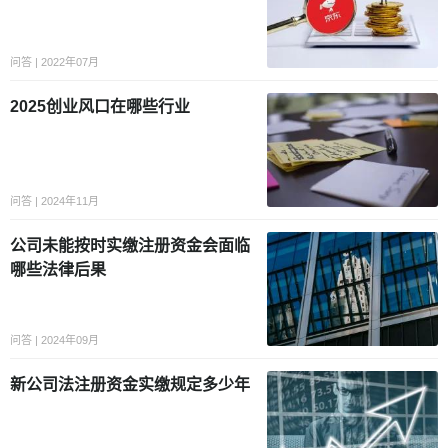
问答 | 2022年07月
2025创业风口在哪些行业
问答 | 2024年11月
公司未能按时实缴注册资金会面临
哪些法律后果
问答 | 2024年09月
新公司法注册资金实缴规定多少年