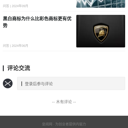
问答 | 2024年09月
黑白商标为什么比彩色商标更有优
势
问答 | 2024年06月
评论交流
登录后参与评论
-- 木有评论 --
垒阅网 · 为创业者提供内驱力