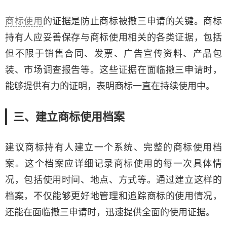
商标使用
的证据是防止商标被撤三申请的关键。商标
持有人应妥善保存与商标使用相关的各类证据，包括
但不限于销售合同、发票、广告宣传资料、产品包
装、市场调查报告等。这些证据在面临撤三申请时，
能够提供有力的证明，表明商标一直在持续使用中。
三、建立商标使用档案
建议商标持有人建立一个系统、完整的商标使用档
案。这个档案应详细记录商标使用的每一次具体情
况，包括使用时间、地点、方式等。通过建立这样的
档案，不仅能够更好地管理和追踪商标的使用情况，
还能在面临撤三申请时，迅速提供全面的使用证据。