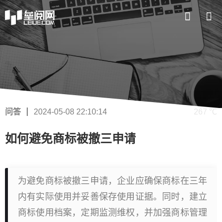
问答
2024-05-08 22:10:14
267 ℃
如何避免商标被撤三申请
为避免商标被撤三申请，企业应确保商标在三年
内有实际使用并妥善保存使用证据。同时，建立
商标使用档案，定期监测维权，并加强商标管理