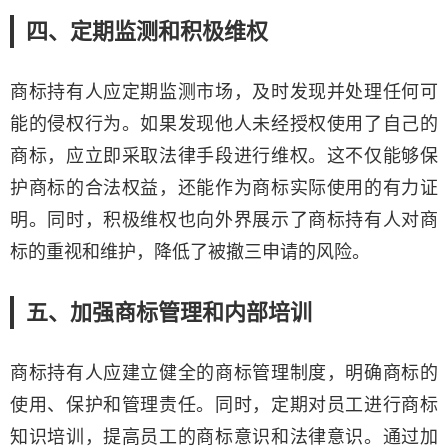
四、定期监测和积极维权
商标持有人应定期监测市场，及时发现并处理任何可
能的侵权行为。如果发现他人未经授权使用了自己的
商标，应立即采取法律手段进行维权。这不仅能够保
护商标的合法权益，还能作为商标实际使用的有力证
明。同时，积极维权也向外界展示了商标持有人对商
标的重视和维护，降低了被撤三申请的风险。
五、加强商标管理和内部培训
商标持有人应建立健全的商标管理制度，明确商标的
使用、保护和管理责任。同时，定期对员工进行商标
知识培训，提高员工的商标意识和法律意识。通过加