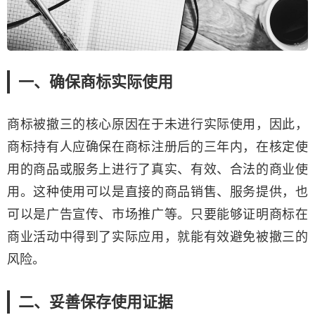
一、确保商标实际使用
商标被撤三的核心原因在于未进行实际使用，因此，
商标持有人应确保在商标注册后的三年内，在核定使
用的商品或服务上进行了真实、有效、合法的商业使
用。这种使用可以是直接的商品销售、服务提供，也
可以是广告宣传、市场推广等。只要能够证明商标在
商业活动中得到了实际应用，就能有效避免被撤三的
风险。
二、妥善保存使用证据