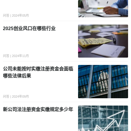
问答 | 2024年05月
2025创业风口在哪些行业
问答 | 2024年11月
公司未能按时实缴注册资金会面临
哪些法律后果
问答 | 2024年09月
新公司法注册资金实缴规定多少年