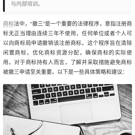
与内部培训。
商标
法中，“撤三”是一个重要的法律程序，意指注册商
标无正当理由连续三年不使用，任何单位或者个人可
以向商标局申请撤销该注册商标。这个程序旨在清除
闲置商标，优化商标资源分配，确保商标的实际使
用。对于商标持有人而言，了解并采取措施避免商标
被撤三申请至关重要。以下是一些具体策略和建议：