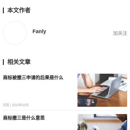
本文作者
Fanly
加关注
相关文章
商标被撤三申请的后果是什么
问答 | 2024年05月
商标撤三是什么意思