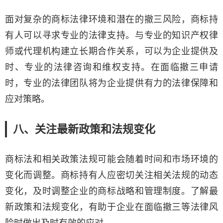
面对复杂的商标法律环境和潜在的撤三风险，商标持
有人可以寻求专业的法律支持。与专业的知识产权律
师或代理机构建立长期合作关系，可以为企业提供及
时、专业的法律咨询和维权支持。在面临撤三申请
时，专业的法律团队将为企业提供有力的法律保障和
应对策略。
八、关注最新政策和法规变化
商标法和相关政策法规可能会随着时间和市场环境的
变化而调整。商标持有人应密切关注相关法规的动态
变化，及时调整企业的商标战略和管理制度。了解最
新政策和法规变化，有助于企业在面临撤三等法律风
险时做出及时有效的应对。