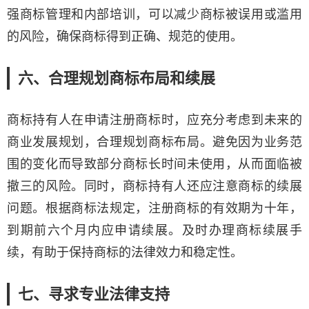
强商标管理和内部培训，可以减少商标被误用或滥用
的风险，确保商标得到正确、规范的使用。
六、合理规划商标布局和续展
商标持有人在申请注册商标时，应充分考虑到未来的
商业发展规划，合理规划商标布局。避免因为业务范
围的变化而导致部分商标长时间未使用，从而面临被
撤三的风险。同时，商标持有人还应注意商标的续展
问题。根据商标法规定，注册商标的有效期为十年，
到期前六个月内应申请续展。及时办理商标续展手
续，有助于保持商标的法律效力和稳定性。
七、寻求专业法律支持