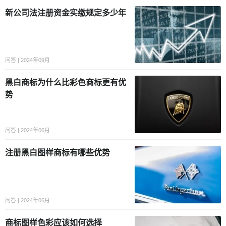
新公司法注册资金实缴规定多少年
问答 | 2024年09月
黑白商标为什么比彩色商标更有优
势
问答 | 2024年06月
注册黑白图样商标有哪些优势
问答 | 2024年06月
商标图样色彩应该如何选择