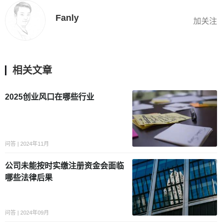
Fanly
加关注
相关文章
2025创业风口在哪些行业
问答 | 2024年11月
公司未能按时实缴注册资金会面临
哪些法律后果
问答 | 2024年09月