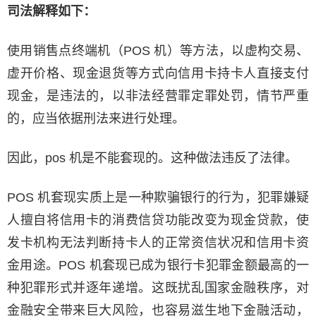
司法解释如下：
使用销售点终端机（POS 机）等方法，以虚构交易、
虚开价格、现金退货等方式向信用卡持卡人直接支付
现金，是违法的，以非法经营罪定罪处罚，情节严重
的，应当依据刑法来进行处理。
因此，pos 机是不能套现的。这种做法违反了法律。
POS 机套现实质上是一种欺骗银行的行为，犯罪嫌疑
人擅自将信用卡的消费信贷功能改变为现金贷款，使
发卡机构无法判断持卡人的正常资信状况和信用卡资
金用途。POS 机套现已成为银行卡犯罪金额最高的一
种犯罪形式并逐年递增。这既扰乱国家金融秩序，对
金融安全带来巨大风险，也容易滋生地下金融活动，