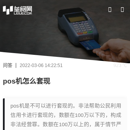
问答
2022-03-06 14:22:51
923 ℃
pos机怎么套现
pos机是不可以进行套现的。非法帮助公民利用
信用卡进行套现的，数额在100万以下的，构成
非法经营罪。数额在100万以上的，属于情节严