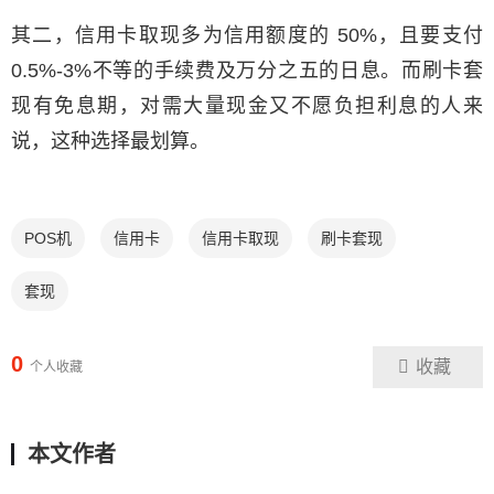
其二，信用卡取现多为信用额度的 50%，且要支付
0.5%-3%不等的手续费及万分之五的日息。而刷卡套
现有免息期，对需大量现金又不愿负担利息的人来
说，这种选择最划算。
POS机
信用卡
信用卡取现
刷卡套现
套现
0
收藏
个人收藏
本文作者