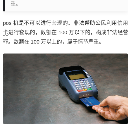
重。
pos 机是不可以进行
套现
的。非法帮助公民利用
信用
卡
进行套现的，数额在 100 万以下的，构成非法经营
罪。数额在 100 万以上的，属于情节严重。