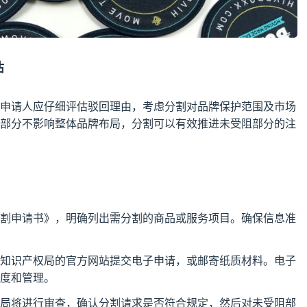
估
申请人应仔细评估驳回理由，考虑分割对品牌保护范围及市场
部分不影响整体品牌布局，分割可以有效推进未受阻部分的注
割申请书》，明确列出需分割的商品或服务项目。确保信息准
知识产权局的官方网站提交电子申请，或邮寄纸质材料。电子
度和管理。
局将进行审查，确认分割请求是否符合规定，然后对未受阻部