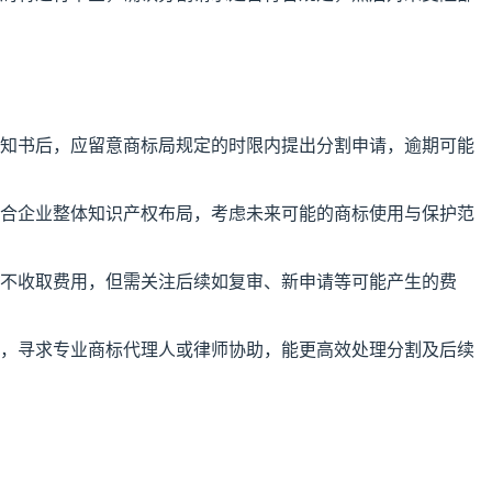
知书后，应留意商标局规定的时限内提出分割申请，逾期可能
合企业整体知识产权布局，考虑未来可能的商标使用与保护范
不收取费用，但需关注后续如复审、新申请等可能产生的费
，寻求专业商标代理人或律师协助，能更高效处理分割及后续