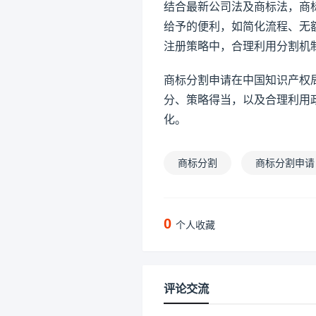
结合最新公司法及商标法，商
给予的便利，如简化流程、无
注册策略中，合理利用分割机
商标分割申请在中国知识产权
分、策略得当，以及合理利用
化。
商标分割
商标分割申请
0
个人收藏
评论交流