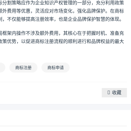
标分割策略应作为企业知识产权管理的一部分，充分利用政策
额外费用等优惠，灵活应对市场变化，强化品牌保护。在商标
制，不仅能够提高注册效率，也是企业品牌保护智慧的体现。
局框架内操作不涉及额外费用，其核心在于把握时机、准备充
政策优势，以促进商标注册流程的顺利进行和品牌权益的最大
商标注册
商标申请
收藏