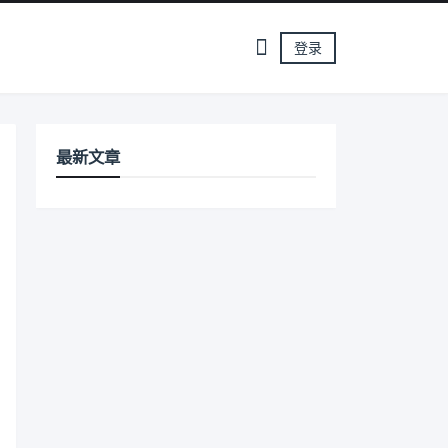
登录
最新文章