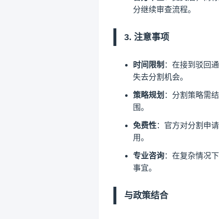
分继续审查流程。
3. 注意事项
时间限制
：在接到驳回通
失去分割机会。
策略规划
：分割策略需结
围。
免费性
：官方对分割申请
用。
专业咨询
：在复杂情况下
事宜。
与政策结合