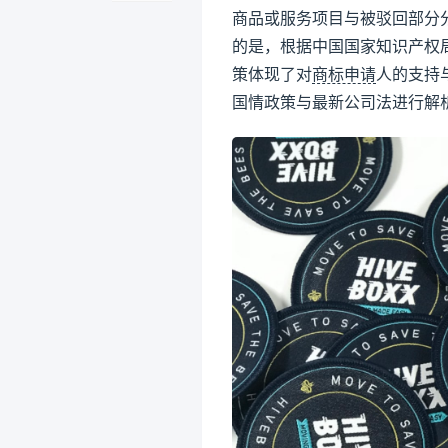
商品或服务项目与被驳回部分
的是，根据中国国家知识产权
策体现了对
商标申请
人的支持
国情政策与最新公司法进行解