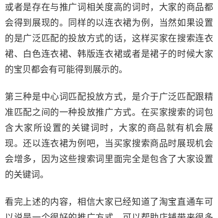
或者是存在与推广词相关度高的词时，大家的商品都
会得到展现的。同样的以连衣裙为例，当然如果设置
的是广泛匹配的投放方式的话，这样买家在搜索连衣
裙、白色连衣裙、韩版连衣裙或者是裙子的时候大家
的宝贝都会有可能得到展示的。
第三种是中心词匹配投放方式，是介于广泛匹配跟精
准匹配之间的一种投放推广方式。在买家搜索的词包
含大家所设置的关键词时，大家的商品就有机会展
现。还以连衣裙为例吧，当买家搜索商品时展现机会
会增多，因为这些搜索词里面完全是包含了大家设置
的关键词。
看完上述的内容，相信大家已经知道了淘宝直通车可
以说是一个很好的推广方式，可以帮助店铺带来很多