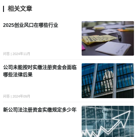
相关文章
2025创业风口在哪些行业
问答 | 2024年11月
公司未能按时实缴注册资金会面临
哪些法律后果
问答 | 2024年09月
新公司法注册资金实缴规定多少年