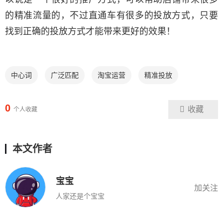
的精准流量的，不过直通车有很多的投放方式，只要
找到正确的投放方式才能带来更好的效果！
中心词
广泛匹配
淘宝运营
精准投放
0
收藏
个人收藏
本文作者
宝宝
加关注
人家还是个宝宝