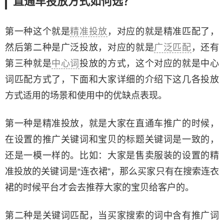
直通车投放方式如何选？
第一种这个就是
精准投放
，对应的就是精准匹配了，
然后第二种是广泛投放，对应的就是
广泛匹配
，还有
第三种就是
中心词
投放的方式，这个对应的就是中心
词匹配方式了，下面和大家详细的介绍下这几各投放
方式适用的场景和使用中的优缺点表现。
第一种是精准投放，就是大家在直通车推广的时候，
在设置的推广关键词和宝贝的标题关键词是一致的，
还是一模一样的。比如：大家是售卖服装的设置的精
准投放的关键词是“连衣裙”，那么买家只有在搜索连衣
裙的时候平台才会去推荐大家的宝贝给客户的。
第二种是关键词匹配，当买家搜索的词中含有推广词