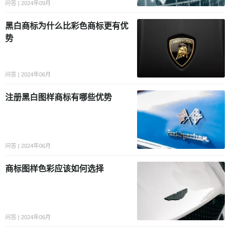
问答 | 2024年09月
黑白商标为什么比彩色商标更有优
势
问答 | 2024年06月
注册黑白图样商标有哪些优势
问答 | 2024年06月
商标图样色彩应该如何选择
问答 | 2024年06月