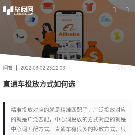
问答
2022-08-02 23:22:03
187 ℃
直通车投放方式如何选
精准投放对应的就是精准匹配了，广泛投放对应
的就是广泛匹配，中心词投放的方式对应的就是
中心词匹配方式。直通车有很多的投放方式，只