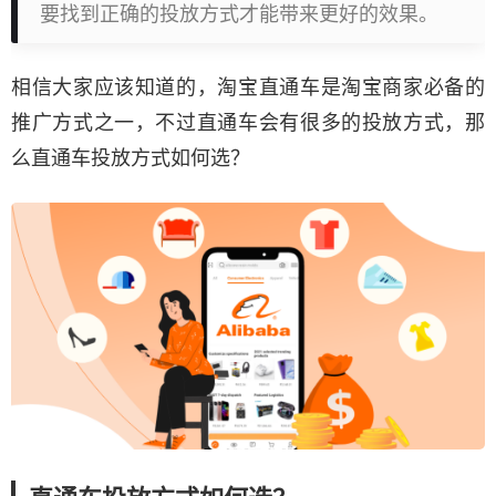
要找到正确的投放方式才能带来更好的效果。
相信大家应该知道的，淘宝直通车是淘宝商家必备的
推广方式之一，不过直通车会有很多的投放方式，那
么直通车投放方式如何选？