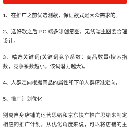
1、在推广之前优选测款，保证款式是大众需求的。
2、选好款之后 PC 端多测创意图，无线端主图要合理
设计。
3、精选关键词(关键词竞争系数：商品数量/搜索指
数，竞争系数越小，该词潜力越大)。
4、人群定向根据商品的属性和下单人群精准定向。
5、
推广计划
优化
别离自身店铺的运营思绪和京东快车推广思绪来制定
相应的推广计划，从优化角度来说，可以将店铺的主