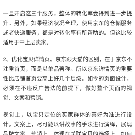
一旦开启这三个服务，整体的转化率会得到进一步提
升。另外，如果经济状况合理，使用京东的仓储服务
或者快递服务，都是对转化率有所帮助的。但这比较
适用于中上层卖家。
2、优化宝贝详情页。京东跟天猫的区别，在于京东不
注重首页，而是以单品著称。所以京东详情页的重要
性比店铺首页要高上好几个层级。如今的页面设计，
必须在不违反广告法的前提下，做好整个页面的视
觉、文案和营销。
视觉上，以宝贝定位的买家群体的喜好为准进行设
计。文案上，尽可能以讲故事的手法进行演绎，展现
品牌文案。营销上，体现在关联宝贝的选择上，如何