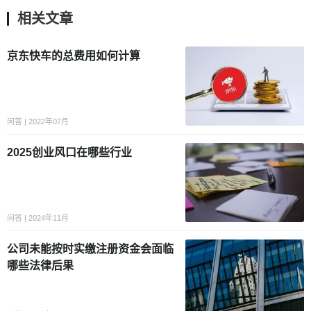
相关文章
京东快车的总费用如何计算
问答 | 2022年07月
2025创业风口在哪些行业
问答 | 2024年11月
公司未能按时实缴注册资金会面临
哪些法律后果