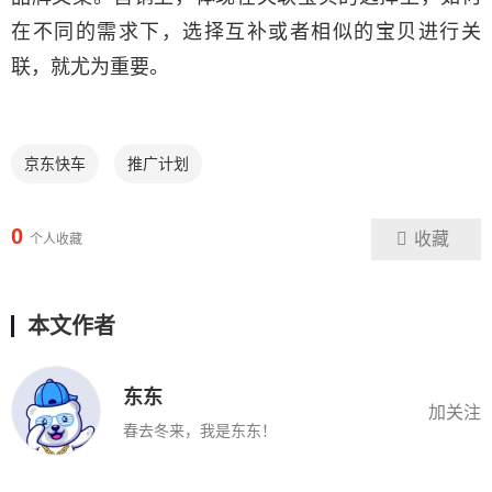
在不同的需求下，选择互补或者相似的宝贝进行关
联，就尤为重要。
京东快车
推广计划
0
收藏
个人收藏
本文作者
东东
加关注
春去冬来，我是东东！