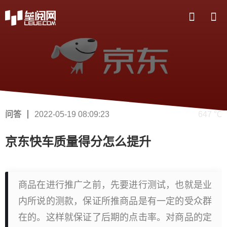
问答
2022-05-19 08:09:23
647 ℃
京东快车质量得分怎么提升
商品在进行推广之前，先要进行测试，也就是业
内所说的测款，保证所推商品是有一定的受众群
在的。这样就保证了后期的点击率。对商品的定