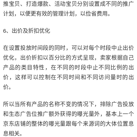
推宝贝、打造爆款、活动宝贝分别设置成不同的推广
计划，以便更有效的管理计划，以俭省费用。
6、出价及折扣优化
在设置投放时间段的同时，可以对每个时段中止出价
优化，出价折扣以百分比的方式呈现，卖家根据自己
产品的类目特性，在不同的时段中止不同比例的出
价，这样可以控制在不同时间和不同访问量时的出
价。
所以当所有产品的名称不变的情况下，排除广告投放
和生态广告位推广额外获得的曝光量外，基本上一个
京东店铺的整体的曝光量跟每个来源词的大体位置息
息相关。