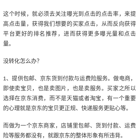
这个时候，就必须去关注曝光到点击的点击率，来提
高点击量，获得我们想要的买家点击，从而反向获得
平台更好的排名推荐，进而获得更多曝光量和点击
量。
没转化怎么办？
1、提供包邮、京东货到付款与运费险服务。做电商，
即使卖宝贝，也是卖图片，也是卖服务。买家之所以
选择在京东消费，而不是天猫或者淘宝，有一个重要
的心理就是京东的宝贝更正规、快递服务更贴心等。
而做为一个京东商家，店铺里包邮、货到付款、运费
险等服务都没有，就跟京东的整体形象有所违背。