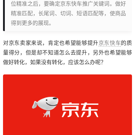
位精准之后，要确定京东快车推广关键词。做好
精准匹配，长尾词、切词、短语匹配等，使商品
得到更多的展现。
对京东卖家来说，肯定也希望能够提升
京东快车
的质
量得分，但是却不知道怎么去提升，另外也希望能够
做好转化，如果没有转化，应该怎么办呢？