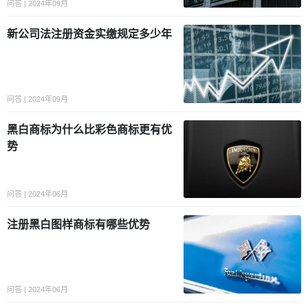
问答 | 2024年09月
新公司法注册资金实缴规定多少年
问答 | 2024年09月
黑白商标为什么比彩色商标更有优
势
问答 | 2024年06月
注册黑白图样商标有哪些优势
问答 | 2024年06月