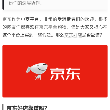
她们的深层协作。
京东
作为电商平台，非常的受消费者们的欢迎，很多
的网友们都喜欢在
京东平台
购物，但是大家又担心在
这个平台上买到一些假货。那么
京东好店
是否靠谱？
京东好店靠谱吗？