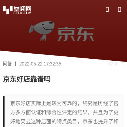
问答
2022-05-22 17:32:35
1238 ℃
京东好店靠谱吗
京东好店实际上是较为可靠的，终究是历经了官
方多方面认证和综合性评定的结果，并且为了更
好地突显这种店面的特点类目，京东也提升了和