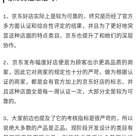
1、京东好店实际上是较为可靠的，终究是历经了官方
多方面认证和综合性评定的结果，并且为了更好地突
显这种店面的特点类目，京东也提升了和她们的深层
协作。
2、京东发布幅度好店便是为顾客出示更高品质的商
家，因此它对商家的规定也十分的严苛。做为根据认
证的商家，都是会有官方加上的京东好店的标志，并
且这种店面全是每一周认证一次，大部分全是较为可
靠的。
3、大家前边也提及了它的考核指标是很严苛的，所以
说绝大多数的产品是正品。现阶段开发设计的类目有