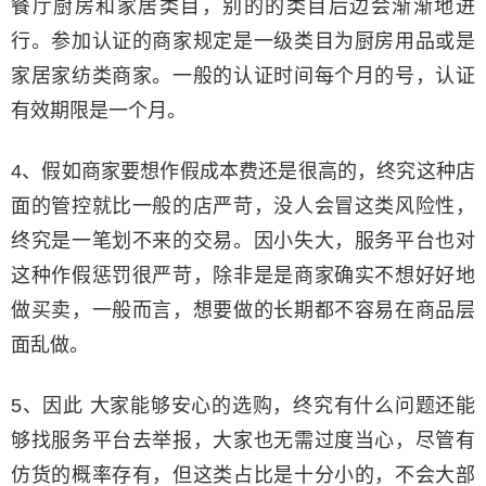
餐厅厨房和家居类目，别的的类目后边会渐渐地进
行。参加认证的商家规定是一级类目为厨房用品或是
家居家纺类商家。一般的认证时间每个月的号，认证
有效期限是一个月。
4、假如商家要想作假成本费还是很高的，终究这种店
面的管控就比一般的店严苛，没人会冒这类风险性，
终究是一笔划不来的交易。因小失大，服务平台也对
这种作假惩罚很严苛，除非是是商家确实不想好好地
做买卖，一般而言，想要做的长期都不容易在商品层
面乱做。
5、因此 大家能够安心的选购，终究有什么问题还能
够找服务平台去举报，大家也无需过度当心，尽管有
仿货的概率存有，但这类占比是十分小的，不会大部