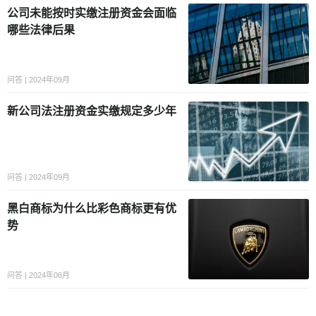
公司未能按时实缴注册资金会面临
哪些法律后果
问答 | 2024年09月
新公司法注册资金实缴规定多少年
问答 | 2024年09月
黑白商标为什么比彩色商标更有优
势
问答 | 2024年06月