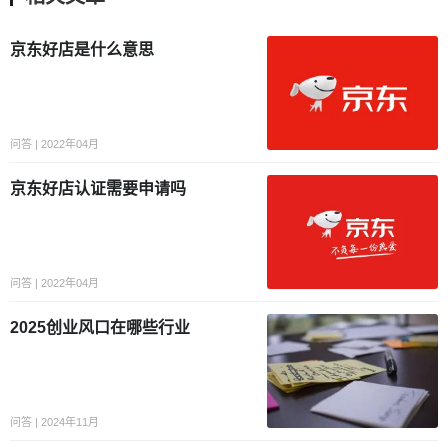
京东好店是什么意思
问答 | 2022年04月
京东好店认证需要申请吗
问答 | 2022年04月
2025创业风口在哪些行业
问答 | 2024年11月