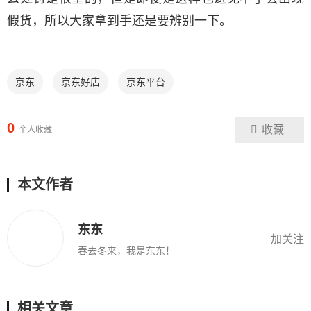
假货，所以大家拿到手还是要辨别一下。
京东
京东好店
京东平台
0
收藏
个人收藏
本文作者
东东
加关注
春去冬来，我是东东！
相关文章