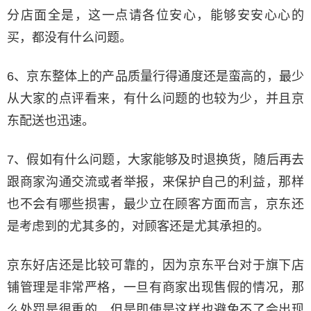
分店面全是，这一点请各位安心，能够安安心心的
买，都没有什么问题。
6、京东整体上的产品质量行得通度还是蛮高的，最少
从大家的点评看来，有什么问题的也较为少，并且京
东配送也迅速。
7、假如有什么问题，大家能够及时退换货，随后再去
跟商家沟通交流或者举报，来保护自己的利益，那样
也不会有哪些损害，最少立在顾客方面而言，京东还
是考虑到的尤其多的，对顾客还是尤其承担的。
京东好店还是比较可靠的，因为京东平台对于旗下店
铺管理是非常严格，一旦有商家出现售假的情况，那
么处罚是很重的，但是即使是这样也避免不了会出现