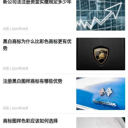
新公司法注册资金实缴规定多少年
问答 | 2024年09月
黑白商标为什么比彩色商标更有优
势
问答 | 2024年06月
注册黑白图样商标有哪些优势
问答 | 2024年06月
商标图样色彩应该如何选择