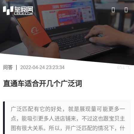
问答
2022-04-24 23:23:34
651 ℃
直通车适合开几个广泛词
广泛匹配有它的好处，就是展现量可能更多一
点，能吸引更多人进店铺来，不过这也跟宝贝主
图有很大关系。所以，开广泛匹配的情况下，什