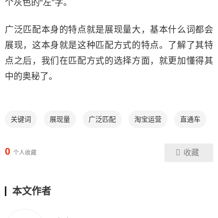
个灰色的“左”字。
广泛匹配本身的特点就是展现量大，基本什么词都会
展现，这本身就是这种匹配方式的特点。了解了其特
点之后，我们在匹配方式的选择方面，就更加懂得其
中的奥秘了。
关键词
展现量
广泛匹配
淘宝运营
直通车
0
收藏
个人收藏
本文作者