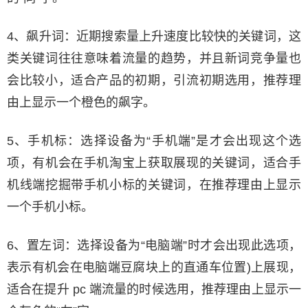
4、飙升词：近期搜索量上升速度比较快的关键词，这
类关键词往往意味着流量的趋势，并且新词竞争量也
会比较小，适合产品的初期，引流初期选用，推荐理
由上显示一个橙色的飙字。
5、手机标：选择设备为“手机端”是才会出现这个选
项，有机会在手机淘宝上获取展现的关键词，适合手
机线端挖掘带手机小标的关键词，在推荐理由上显示
一个手机小标。
6、置左词：选择设备为“电脑端”时才会出现此选项，
表示有机会在电脑端豆腐块上的直通车位置)上展现，
适合在提升 pc 端流量的时候选用，推荐理由上显示一