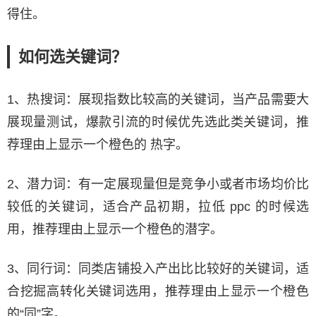
得住。
如何选关键词？
1、热搜词：展现指数比较高的关键词，当产品需要大
展现量测试，爆款引流的时候优先选此类关键词，推
荐理由上显示一个橙色的 热字。
2、潜力词：有一定展现量但是竞争小或者市场均价比
较低的关键词，适合产品初期，拉低 ppc 的时候选
用，推荐理由上显示一个橙色的潜字。
3、同行词：同类店铺投入产出比比较好的关键词，适
合挖掘高转化关键词选用，推荐理由上显示一个橙色
的“同”字。