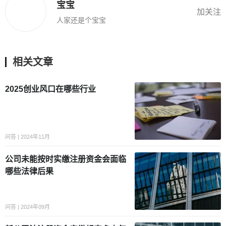
宝宝
加关注
人家还是个宝宝
相关文章
2025创业风口在哪些行业
问答 | 2024年11月
公司未能按时实缴注册资金会面临
哪些法律后果
问答 | 2024年09月