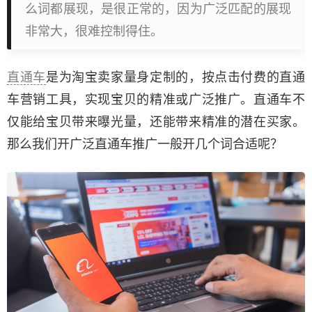
么词都展现，是很正常的，因为广泛匹配的展现
非常大，很难控制得住。
直通车
是为淘宝卖家量身定制的，按点击付费的直通
车营销工具，实现宝贝的精准或广泛推广。直通车不
仅能给宝贝带来曝光量，还能带来精准的潜在买家。
那么我们开广泛直通车推广一般开几个词合适呢？