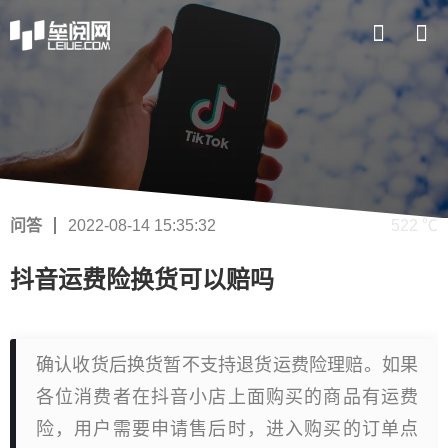
问答
2022-08-14 15:35:32
522 ℃
抖音运费险换货可以赔吗
确认收货后换货暂不支持退货运费险理赔。如果
各位消费者在抖音小店上面购买的商品有运费
险，用户需要申请售后时，进入购买的订单点