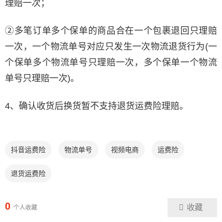
理赔一次；
②多笔订单多个保单的商品合在一个包裹退回只理赔
一次，一个物流单号对应只发生一次物流退货行为(一
个保单多个物流单号只理赔一次，多个保单一个物流
单号只理赔一次)。
4、确认收货后换货暂不支持退货运费险理赔。
抖音运费险
物流单号
视频电商
运费险
退货运费险
0
收藏
个人收藏