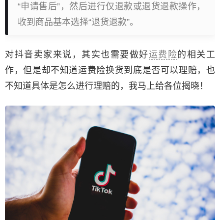
“申请售后”，然后进行仅退款或退货退款操作，
收到商品基本选择“退货退款”。
对抖音卖家来说，其实也需要做好
运费险
的相关工
作，但是却不知道运费险换货到底是否可以理赔，也
不知道具体是怎么进行理赔的，我马上给各位揭晓！