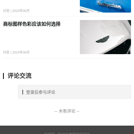
问答 | 2024年06月
商标图样色彩应该如何选择
问答 | 2024年06月
评论交流
登录后参与评论
-- 木有评论 --