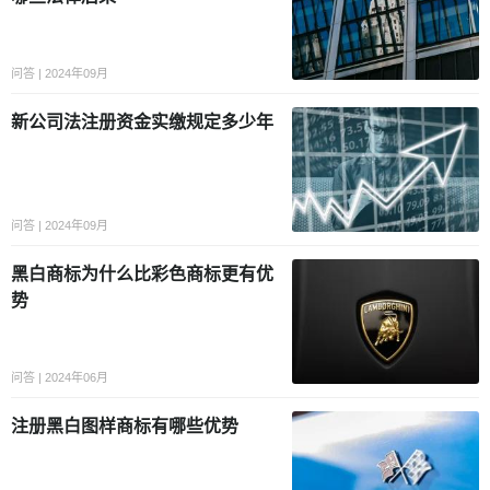
问答 | 2024年09月
新公司法注册资金实缴规定多少年
问答 | 2024年09月
黑白商标为什么比彩色商标更有优
势
问答 | 2024年06月
注册黑白图样商标有哪些优势