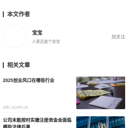
本文作者
宝宝
加关注
人家还是个宝宝
相关文章
2025创业风口在哪些行业
问答 | 2024年11月
公司未能按时实缴注册资金会面临
哪些法律后果