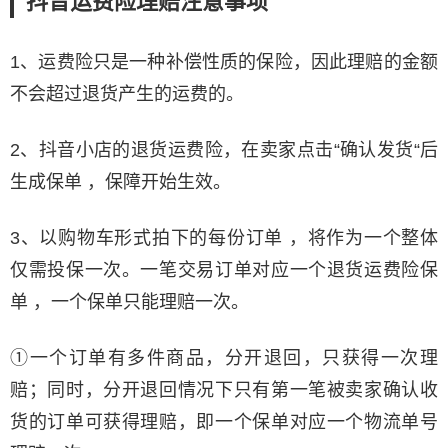
抖音运费险理赔注意事项
1、运费险只是一种补偿性质的保险，因此理赔的金额
不会超过退货产生的运费的。
2、抖音小店的退货运费险，在卖家点击“确认发货“后
生成保单 ，保障开始生效。
3、以购物车形式拍下的每份订单 ，将作为一个整体
仅需投保一次。一笔交易订单对应一个退货运费险保
单 ，一个保单只能理赔一次。
①一个订单有多件商品，分开退回，只获得一次理
赔；同时，分开退回情况下只有第一笔被卖家确认收
货的订单可获得理赔，即一个保单对应一个物流单号