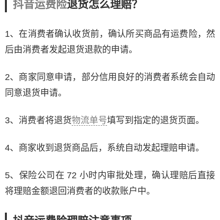
抖音运费险
退货怎么理赔？
1、在消费者确认收货前，确认所买商品有运费险，然
后由消费者发起退货退款的申请。
2、商家同意申请，部分信用良好的消费者系统会自动
同意退货申请。
3、消费者将退货
物流单号
填写到指定的退货页面。
4、商家收到退货商品后，系统自动发起理赔申请。
5、保险公司在 72 小时内审批处理，确认理赔后直接
将理赔金额退回消费者的收款账户中。