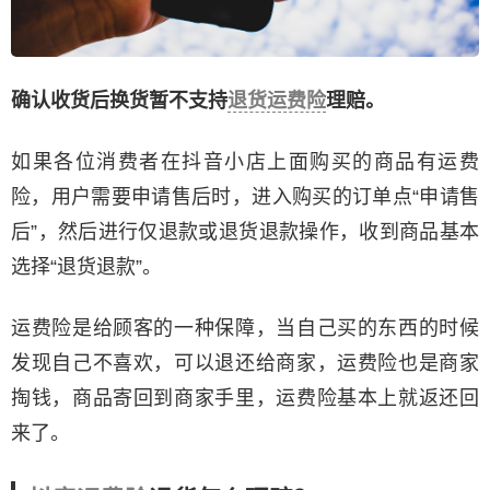
确认收货后换货暂不支持
退货运费险
理赔。
如果各位消费者在抖音小店上面购买的商品有运费
险，用户需要申请售后时，进入购买的订单点“申请售
后”，然后进行仅退款或退货退款操作，收到商品基本
选择“退货退款”。
运费险是给顾客的一种保障，当自己买的东西的时候
发现自己不喜欢，可以退还给商家，运费险也是商家
掏钱，商品寄回到商家手里，运费险基本上就返还回
来了。