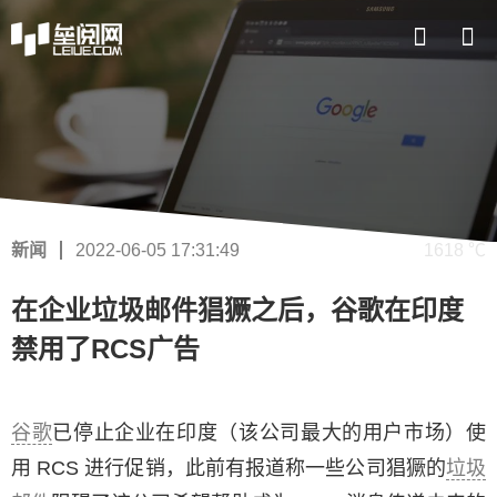
新闻
2022-06-05 17:31:49
1618 ℃
在企业垃圾邮件猖獗之后，谷歌在印度
禁用了RCS广告
谷歌
已停止企业在印度（该公司最大的用户市场）使
用 RCS 进行促销，此前有报道称一些公司猖獗的
垃圾