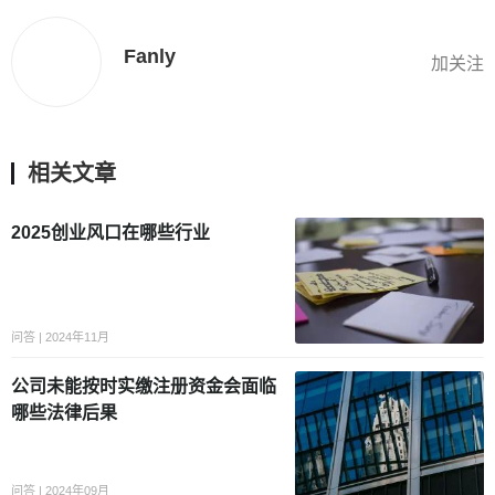
Fanly
加关注
相关文章
2025创业风口在哪些行业
问答 | 2024年11月
公司未能按时实缴注册资金会面临
哪些法律后果
问答 | 2024年09月