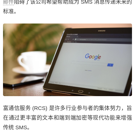
邮件
阻碍了该公司希望帮助成为 SMS 消息传递未来的
标准。
富通信服务 (RCS) 是许多行业参与者的集体努力，旨
在通过更丰富的文本和端到端加密等现代功能来增强
传统 SMS。