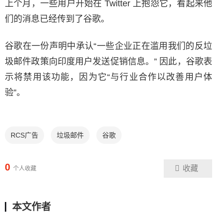
上个月，一些用户开始在 Twitter 上抱怨它，看起来他
们的消息已经传到了谷歌。
谷歌在一份声明中承认“一些企业正在滥用我们的反垃
圾邮件政策向印度用户发送促销信息。” 因此，谷歌表
示将禁用该功能，因为它“与行业合作以改善用户体
验”。
RCS广告
垃圾邮件
谷歌
0
收藏
个人收藏
本文作者