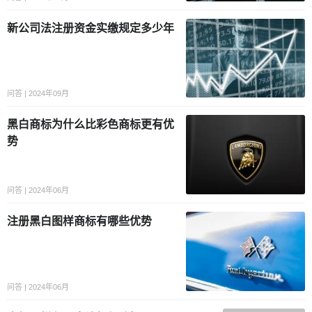
新公司法注册资金实缴规定多少年
问答 | 2024年09月
黑白商标为什么比彩色商标更有优
势
问答 | 2024年06月
注册黑白图样商标有哪些优势
问答 | 2024年06月