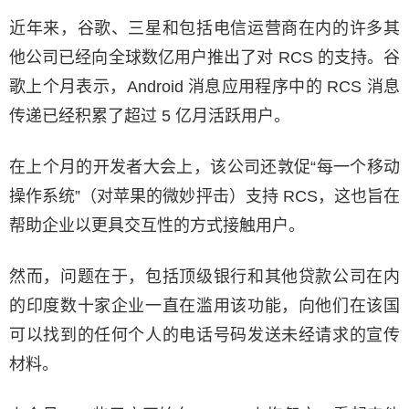
近年来，谷歌、三星和包括电信运营商在内的许多其
他公司已经向全球数亿用户推出了对 RCS 的支持。谷
歌上个月表示，Android 消息应用程序中的 RCS 消息
传递已经积累了超过 5 亿月活跃用户。
在上个月的开发者大会上，该公司还敦促“每一个移动
操作系统”（对苹果的微妙抨击）支持 RCS，这也旨在
帮助企业以更具交互性的方式接触用户。
然而，问题在于，包括顶级银行和其他贷款公司在内
的印度数十家企业一直在滥用该功能，向他们在该国
可以找到的任何个人的电话号码发送未经请求的宣传
材料。