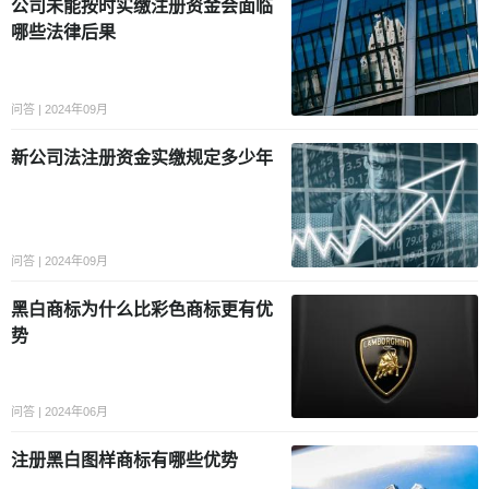
公司未能按时实缴注册资金会面临
哪些法律后果
问答 | 2024年09月
新公司法注册资金实缴规定多少年
问答 | 2024年09月
黑白商标为什么比彩色商标更有优
势
问答 | 2024年06月
注册黑白图样商标有哪些优势