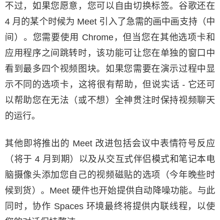
不过，如果您愿意，您可以自由切换标签。谷歌还在
4 月的某个时候为 Meet 引入了急需的画中画支持（中
间）。您需要使用 Chrome，但当您在其他选项卡和
应用程序之间跳转时，该功能可让您在单独的窗口中
看到最多四个视频图块。如果您需要在演示过程中显
示不同的选项卡，这将很有帮助，但说实话 - 它还可
以帮助您在无法（或不想）全神贯注时保持视频聊天
的运行。
其他即将推出的 Meet 改进包括会议中表情符号反应
（将于 4 月到期）以及从交互式伴侣模式和笔记本电
脑摄像头添加您自己的视频磁贴的选项（今年晚些时
候到货）。Meet 硬件也开始提供自动降噪功能。与此
同时，协作 Spaces 环境最终将提供内联线程，以使