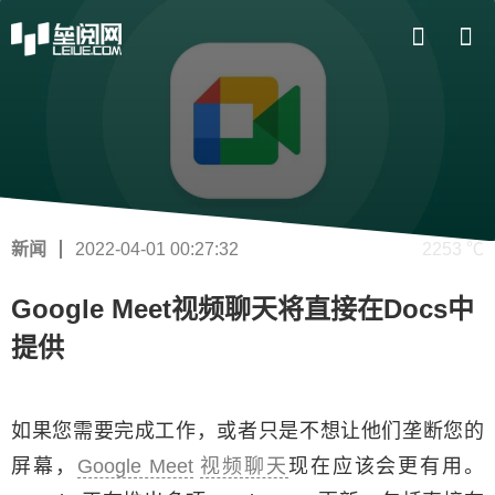
新闻
2022-04-01 00:27:32
2253 ℃
Google Meet视频聊天将直接在Docs中
提供
如果您需要完成工作，或者只是不想让他们垄断您的
屏幕，
Google Meet
视频聊天
现在应该会更有用。