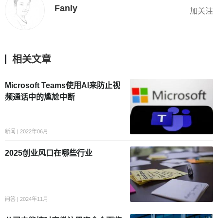
Fanly
加关注
相关文章
Microsoft Teams使用AI来防止视
频通话中的尴尬中断
新闻 | 2022年06月
2025创业风口在哪些行业
问答 | 2024年11月