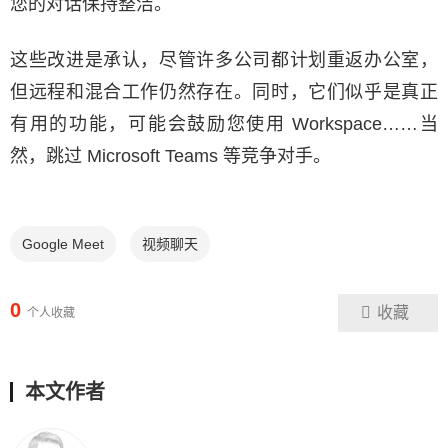
您的对话保持整洁。
这些改进是承认，尽管许多公司都计划重返办公室，
但远程和混合工作仍然存在。同时，它们似乎是真正
有用的功能，可能会鼓励您使用 Workspace……当
然，跳过 Microsoft Teams 等竞争对手。
Google Meet
视频聊天
0
收藏
个人收藏
本文作者