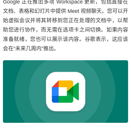
Google 正在推出多项 Workspace 更新，包括直接在
文档、表格和幻灯片中提供 Meet 视频聊天。您可以开
始虚拟会议并将其转移到您正在处理的文档中，以帮
助您进行协作，而无需在选项卡之间切换。如果内容
准备就绪，您也可以展示该内容。谷歌表示，这应该
会在“未来几周内”推出。