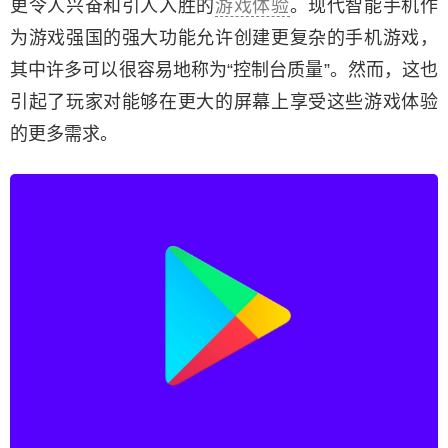
更令人兴奋和引人入胜的
游戏体验
。现代智能手机作
为游戏强国的强大功能允许创建更复杂的手机游戏，
其中许多可以很容易地称为“控制台质量”。然而，这也
引起了玩家对能够在更大的屏幕上享受这些游戏体验
的更多需求。