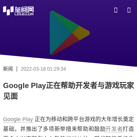
新闻
2022-03-18 01:29:34
1753 ℃
Google Play正在帮助开发者与游戏玩家
见面
Google Play
正在为移动和跨平台游戏的大年增长奠定
基础，并推出了多项新举措来帮助和鼓励
开发者
打造