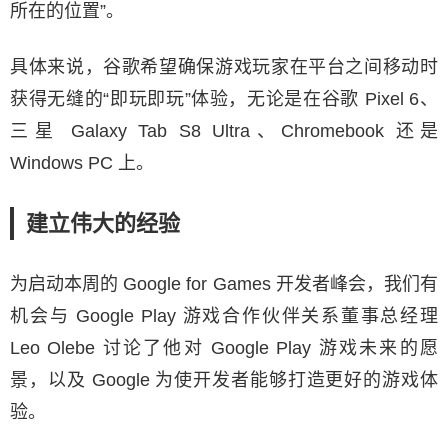
所在的位置”。
具体来说，谷歌希望确保游戏玩家在平台之间移动时
获得无缝的“即玩即玩”体验，无论是在谷歌 Pixel 6、
三星 Galaxy Tab S8 Ultra、Chromebook 还是
Windows PC 上。
建立伟大的经验
为启动本周的 Google for Games 开发者峰会，我们有
机会与 Google Play 游戏合作伙伴关系董事总经理
Leo Olebe 讨论了他对 Google Play 游戏未来的愿
景，以及 Google 为使开发者能够打造更好的游戏体
验。