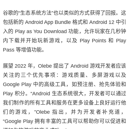
谷歌的“生态系统方法”也以类似的方式获得了回报。这
包括新的 Android App Bundle 格式和 Android 12 中引
入的 Play as You Download 功能，允许玩家在几秒钟
内下载并开始玩新游戏，以及 Play Points 和 Play
Pass 等增值功能。
展望 2022 年，Olebe 提出了 Android 游戏开发者应该
关注的三个优先事项：游戏质量、多屏游戏以及
Google Play 中的高级工具，如预注册、抢先体验和
Play 积分。“Android 生态系统很大，开发者可以通过
我们制作的所有工具和服务在更多设备上良好运行他
们的游戏，”Olebe 指出，并为开发者补充道，
“Google Play 拥有丰富的工具可以帮助你可以促进和