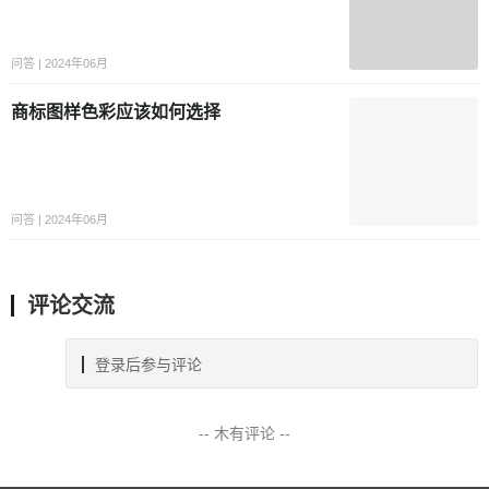
问答 | 2024年06月
商标图样色彩应该如何选择
问答 | 2024年06月
评论交流
登录后参与评论
-- 木有评论 --