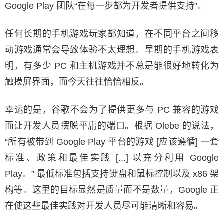
Google Play 团队“在每一步都为开发者提供支持”。
任何长期的手机游戏玩家都知道，在不同平台之间移
动游戏通常会导致体验不太理想。早期的手机游戏表
明，有多少 PC 和主机游戏并不总是能很好地转化为
触摸屏界面，而今天往往恰恰相反。
幸运的是，谷歌不会为了提供更多与 PC 兼容的游戏
而让开发人员摆脱平庸的端口。根据 Olebe 的说法，
“所有被带到 Google Play 平台的游戏 [应该遵循] 一套
标准、政策和最佳实践 [...] 以充分利用 Google
Play。” 最低标准包括支持键盘和鼠标控制以及 x86 架
构等。这里的目标显然是质量而不是数量，Google 正
在使这些最佳实践对开发人员尽可能清晰和容易。