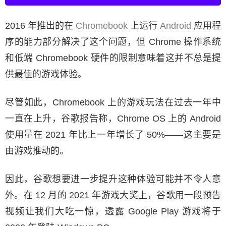
2016 年推出的在
Chromebook
上运行
Android
应用程
序的能力部分解决了这个问题，但 Chrome 操作系统
和低端 Chromebook 硬件的限制意味着这并不总是提
供最佳的游戏体验。
尽管如此，Chromebook 上的游戏玩法在过去一年中
一直在上升，谷歌报告称，Chrome OS 上的 Android
使用量在 2021 年比上一年增长了 50%——这主要是
由游戏推动的。
因此，谷歌想要进一步提升这种体验可能并不令人意
外。在 12 月的 2021 年游戏大奖上，谷歌用一段预告
视频让我们大吃一惊，透露 Google Play 游戏将于