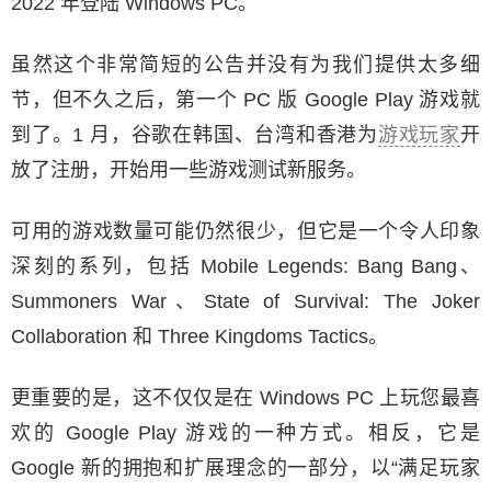
2022 年登陆 Windows PC。
虽然这个非常简短的公告并没有为我们提供太多细
节，但不久之后，第一个 PC 版 Google Play 游戏就
到了。1 月，谷歌在韩国、台湾和香港为
游戏玩家
开
放了注册，开始用一些游戏测试新服务。
可用的游戏数量可能仍然很少，但它是一个令人印象
深刻的系列，包括 Mobile Legends: Bang Bang、
Summoners War、State of Survival: The Joker
Collaboration 和 Three Kingdoms Tactics。
更重要的是，这不仅仅是在 Windows PC 上玩您最喜
欢的 Google Play 游戏的一种方式。相反，它是
Google 新的拥抱和扩展理念的一部分，以“满足玩家