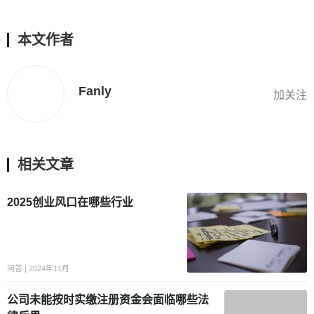
本文作者
Fanly
加关注
相关文章
2025创业风口在哪些行业
问答 | 2024年11月
公司未能按时实缴注册资金会面临