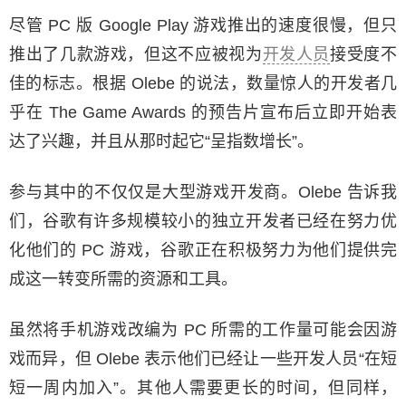
尽管 PC 版 Google Play 游戏推出的速度很慢，但只
推出了几款游戏，但这不应被视为
开发人员
接受度不
佳的标志。根据 Olebe 的说法，数量惊人的开发者几
乎在 The Game Awards 的预告片宣布后立即开始表
达了兴趣，并且从那时起它“呈指数增长”。
参与其中的不仅仅是大型游戏开发商。Olebe 告诉我
们，谷歌有许多规模较小的独立开发者已经在努力优
化他们的 PC 游戏，谷歌正在积极努力为他们提供完
成这一转变所需的资源和工具。
虽然将手机游戏改编为 PC 所需的工作量可能会因游
戏而异，但 Olebe 表示他们已经让一些开发人员“在短
短一周内加入”。其他人需要更长的时间，但同样，