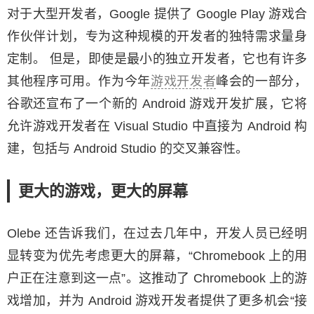
对于大型开发者，Google 提供了 Google Play 游戏合
作伙伴计划，专为这种规模的开发者的独特需求量身
定制。 但是，即使是最小的独立开发者，它也有许多
其他程序可用。作为今年
游戏开发者
峰会的一部分，
谷歌还宣布了一个新的 Android 游戏开发扩展，它将
允许游戏开发者在 Visual Studio 中直接为 Android 构
建，包括与 Android Studio 的交叉兼容性。
更大的游戏，更大的屏幕
Olebe 还告诉我们，在过去几年中，开发人员已经明
显转变为优先考虑更大的屏幕，“Chromebook 上的用
户正在注意到这一点”。这推动了 Chromebook 上的游
戏增加，并为 Android 游戏开发者提供了更多机会“接