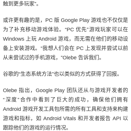
触到更多玩家”。
或许更有趣的是，PC 版 Google Play 游戏也不仅仅是
为了补充移动游戏体验。“PC 优先”游戏玩家可以在
Windows 上玩 Android 游戏，而无需在他们的移动设
备上安装游戏。“我想人们会在 PC 上发现并尝试以前
从未尝试过的手机游戏，”Olebe 告诉我们。
谷歌的“生态系统方法”也以类似的方式获得了回报。
Olebe 指出，Google Play 团队还从与游戏开发者的
“深度”合作中看到了巨大的成功，确保他们拥有
Android 游戏开发工具包所需的所有工具和支持来构建
游戏和指标，如 Android Vitals 和开发者报告 API 以
跟踪他们的游戏的运行情况。