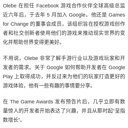
Olebe 在担任 Facebook 游戏合作伙伴全球高级总监
近六年后，于去年 5 月加入 Google。他还是 Games
for Change 的董事会成员，该组织旨在授权游戏创作
者和社交创新者使用他们的游戏来推动现实世界的变
化并帮助世界变得更美好。
不用说，Olebe 非常了解手游行业以及游戏玩家和开
发者的需求。关于 Google 如何帮助开发者在 Google
Play 上取得成功，并反过来为他们的玩家打造更好的
游戏体验，他有一些有趣的事情要分享。
在 The Game Awards 发布预告片后，几乎立即有数
量惊人的开发者开始表达了兴趣，并且从那时起“呈指
数增长”。