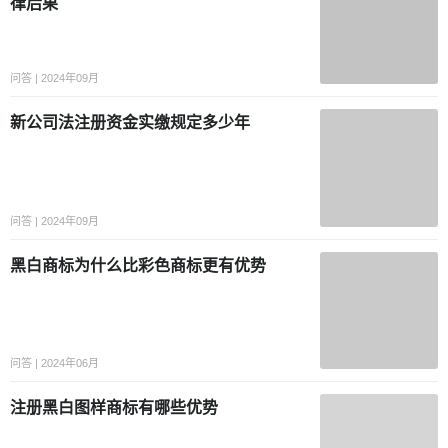
哪些法律后果
问答 | 2024年09月
新公司法注册资金实缴规定多少年
问答 | 2024年09月
黑白商标为什么比彩色商标更有优
势
问答 | 2024年06月
注册黑白图样商标有哪些优势