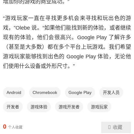
增加你的游戏的商业成功。”
“游戏玩家一直在寻找更多机会来寻找和玩出色的游
戏，”Olebe 说。“如果他们能找到新的体验，或者继续
现有的体验，他们会很高兴。Google Play 了解许多
（甚至是大多数）都在多个平台上玩游戏。我们希望
游戏玩家能够找到出色的 Google Play 体验，无论他
们使用什么设备或外形尺寸。”
Android
Chromebook
Google Play
开发人员
开发者
游戏体验
游戏开发者
游戏玩家
0
收藏
个人收藏