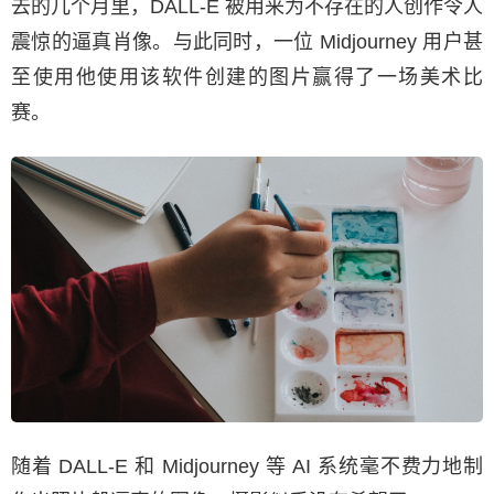
去的几个月里，DALL-E 被用来为不存在的人创作令人
震惊的逼真肖像。与此同时，一位 Midjourney 用户甚
至使用他使用该软件创建的图片赢得了一场美术比
赛。
随着 DALL-E 和 Midjourney 等 AI 系统毫不费力地制