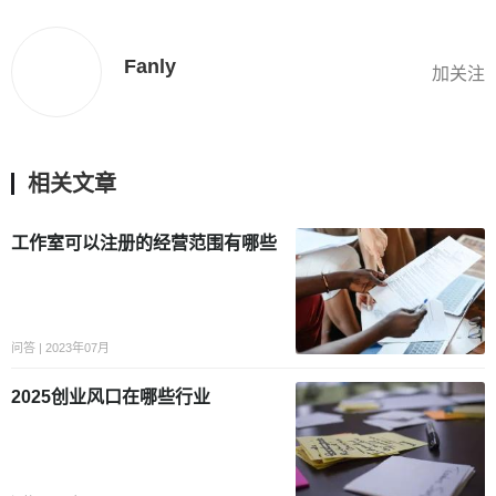
Fanly
加关注
相关文章
工作室可以注册的经营范围有哪些
问答 | 2023年07月
2025创业风口在哪些行业