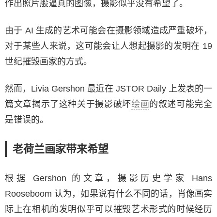
作出照片般逼真的图像，摄影似乎没有希望了。
由于 AI 生成的艺术可能会在摄影领域造成严重破坏，
对于某些人来说，这可能会让人想起摄影的发明在 19
世纪摧毁画家的方式。
然而，Livia Gershon 最近在 JSTOR Daily 上发表的一
篇文章揭示了这种关于摄影破坏
绘画
的叙述可能完全
是错误的。
老荷兰画家带来希望
根据 Gershon 的文章，摄影历史学家 Hans
Rooseboom 认为，如果说有什么不同的话，肖像画实
际上在相机的发明似乎可以摧毁艺术形式的时候经历