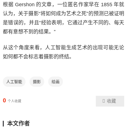
根据 Gershon 的文章，一位匿名作家早在 1855 年就
认为，关于摄影“将如何成为艺术之死”的预测已被证明
是错误的，并且“经验表明，它通过产生不同的、每天
都有意想不到的结果。”
从这个角度来看，人工智能生成艺术的出现可能无论
如何都不会标志着摄影的终结。
人工智能
摄影
绘画
0
收藏
个人收藏
本文作者