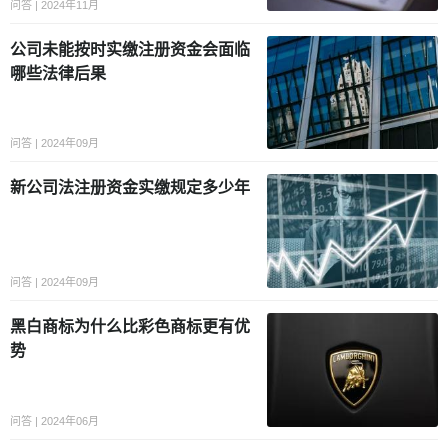
问答 | 2024年11月
公司未能按时实缴注册资金会面临
哪些法律后果
问答 | 2024年09月
新公司法注册资金实缴规定多少年
问答 | 2024年09月
黑白商标为什么比彩色商标更有优
势
问答 | 2024年06月