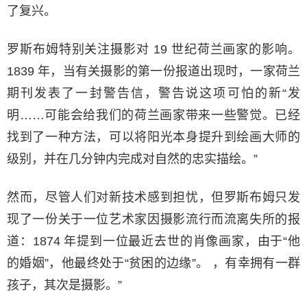
了复兴。
罗斯布姆特别关注摄影对 19 世纪荷兰画家的影响。
1839 年，当有关摄影的第一份报道出现时，一家荷兰
期刊发表了一封警告信，警告说这项可怕的新“发
明……可能会给我们的荷兰画家带来一些警觉。已经
找到了一种方法，可以将阳光本身提升到绘画大师的
级别，并在几分钟内完成对自然的忠实描绘。”
然而，尽管人们对新技术感到担忧，但罗斯布姆只发
现了一份关于一位艺术家因摄影流行而流离失所的报
道：1874 年提到一位最近去世的肖像画家，由于“他
的婚姻”，他最终处于“贫困的边缘”。 ，有幸拥有一群
孩子，其次是摄影。”