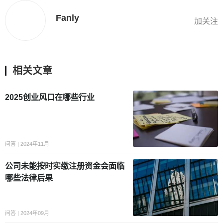
Fanly
加关注
相关文章
2025创业风口在哪些行业
问答 | 2024年11月
公司未能按时实缴注册资金会面临
哪些法律后果
问答 | 2024年09月