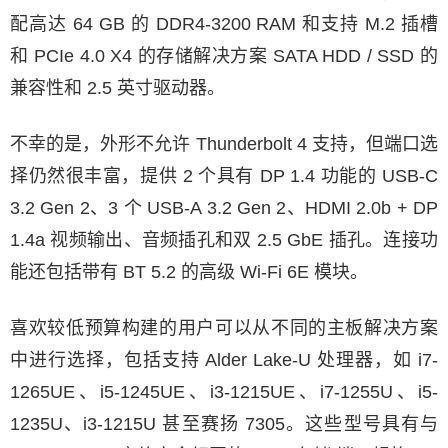
配高达 64 GB 的 DDR4-3200 RAM 和支持 M.2 插槽
和 PCIe 4.0 X4 的存储解决方案 SATA HDD / SSD 的
兼容性和 2.5 英寸驱动器。
不幸的是，外形不允许 Thunderbolt 4 支持，但端口选
择仍然很丰富，提供 2 个具有 DP 1.4 功能的 USB-C
3.2 Gen 2、3 个 USB-A 3.2 Gen 2、HDMI 2.0b + DP
1.4a 视频输出、音频插孔和双 2.5 GbE 插孔。连接功
能还包括带有 BT 5.2 的高级 Wi-Fi 6E 模块。
喜欢较低预算构建的用户可以从不同的主板解决方案
中进行选择，包括支持 Alder Lake-U 处理器，如 i7-
1265UE、i5-1245UE、i3-1215UE、i7-1255U、i5-
1235U、i3-1215U 甚至赛扬 7305。这些型号具有与