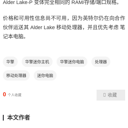
Alder Lake-P 变体完全相同的 RAM/存储/端口规格。
价格和可用性信息尚不可用，因为英特尔仍在向合作
伙伴运送其 Alder Lake 移动处理器，并且优先考虑 笔
记本电脑。
华擎
华擎迷你主机
华擎迷你电脑
处理器
移动处理器
迷你电脑
0
收藏
个人收藏
本文作者