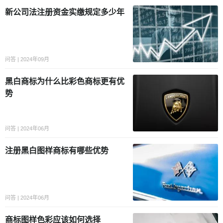
新公司法注册资金实缴规定多少年
问答 | 2024年09月
黑白商标为什么比彩色商标更有优
势
问答 | 2024年06月
注册黑白图样商标有哪些优势
问答 | 2024年06月
商标图样色彩应该如何选择