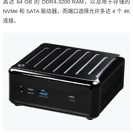
高达 64 GB 的 DDR4-3200 RAM，以及用于存储的
NVMe 和 SATA 驱动器，而端口选择允许多达 4 个 4K
连接。