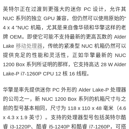
英特尔正在过渡到更强大的迷你 PC 设计，允许其
NUC 系列的独立 GPU 兼容，但仍然可以使用原始的“
4 x 4 ”NUC 机箱，尤其是来自像华硕和华擎这样的老
牌 OEM。即使它可能不支持最新的更高瓦数的 Alder
Lake
移动处理器
，传统的紧凑型 NUC 机箱仍然可以
提供充足的性能和灵活性，正如华擎最新的 NUC
1200 Box 系列所证明的那样，它支持高达 28 W Alder
Lake-P i7-1260P CPU 12 核 16 线程。
华擎是率先提供迷你 PC 外形的 Alder Lake-P 处理器
的公司之一，新 NUC 1200 Box 系列的机箱尺寸与之
前的型号基本相同，尺寸为 118 x 110 x 48 毫米（4.6
x 4.3 x 1.9 英寸）。支持的处理器型号包括英特尔酷
睿 i3-1220P、酷睿 i5-1240P 和酷睿 i7-1260P，可搭