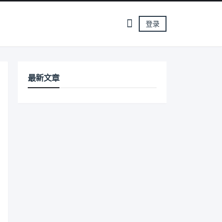
登录
最新文章