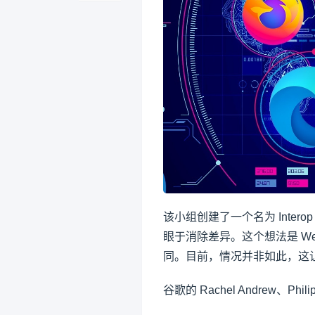
该小组创建了一个名为 Inter
眼于消除差异。这个想法是 W
同。目前，情况并非如此，这让
谷歌的 Rachel Andrew、Phil