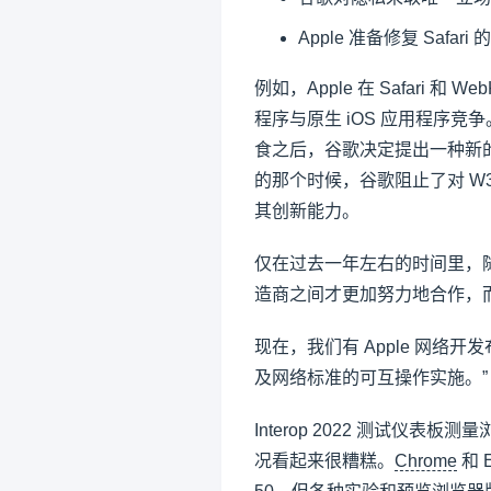
Apple 准备修复 Safar
例如，Apple 在 Safari 和 
程序与原生 iOS 应用程序竞争。与此
食之后，谷歌决定提出一种新的
的那个时候，谷歌阻止了对 W
其创新能力。
仅在过去一年左右的时间里，
造商之间才更加努力地合作，
现在，我们有 Apple 网络开发
及网络标准的可互操作实施。”
Interop 2022 测试仪
况看起来很糟糕。
Chrome
和 