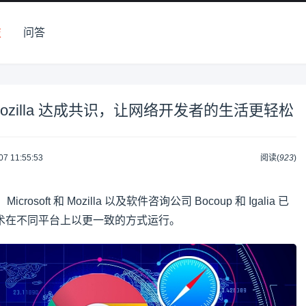
技
问答
zilla 达成共识，让网络开发者的生活更轻松
07 11:55:53
阅读(
923
)
Microsoft 和 Mozilla 以及软件咨询公司 Bocoup 和 Igalia 已
术在不同平台上以更一致的方式运行。