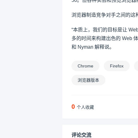
50。但各种实验和预览浏览器版
浏览器制造竞争对手之间的这
“本质上，我们的目标是让 W
多的时间来构建出色的 Web 体验
和 Nyman 解释说。
Chrome
Firefox
浏览器版本
0
个人收藏
评论交流