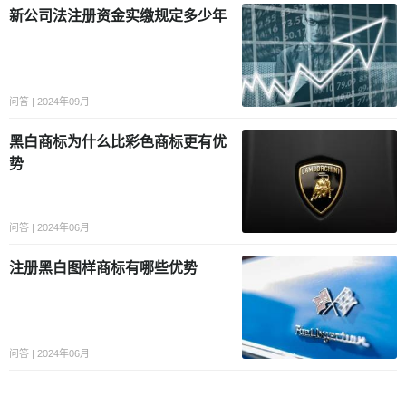
新公司法注册资金实缴规定多少年
问答 | 2024年09月
黑白商标为什么比彩色商标更有优
势
问答 | 2024年06月
注册黑白图样商标有哪些优势
问答 | 2024年06月