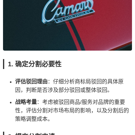
1. 确定分割必要性
评估驳回理由
：仔细分析商标局驳回的具体原
因，判断是否涉及部分驳回或整体驳回。
战略考量
：考虑被驳回商品/服务对品牌的重要
性，评估分割对市场布局的影响，以及分割后的
策略调整成本。