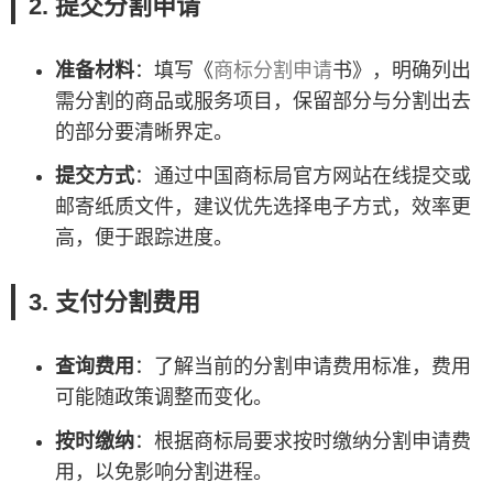
2. 提交分割申请
准备材料
：填写《
商标分割申请
书》，明确列出
需分割的商品或服务项目，保留部分与分割出去
的部分要清晰界定。
提交方式
：通过中国商标局官方网站在线提交或
邮寄纸质文件，建议优先选择电子方式，效率更
高，便于跟踪进度。
3. 支付分割费用
查询费用
：了解当前的分割申请费用标准，费用
可能随政策调整而变化。
按时缴纳
：根据商标局要求按时缴纳分割申请费
用，以免影响分割进程。