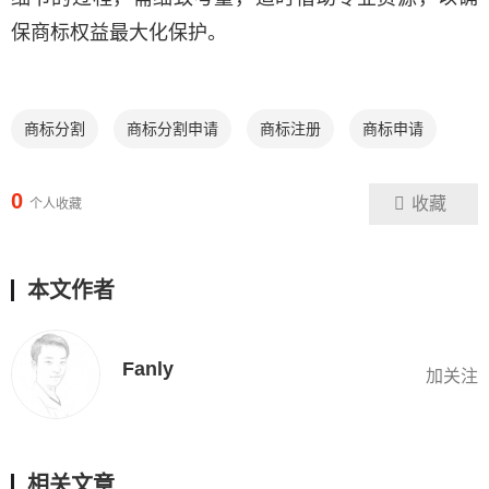
保商标权益最大化保护。
商标分割
商标分割申请
商标注册
商标申请
0
收藏
个人收藏
本文作者
Fanly
加关注
相关文章