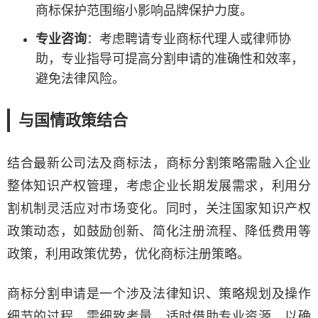
商标保护范围缩小影响品牌保护力度。
专业咨询
：考虑聘请专业商标代理人或律师协
助，专业指导可提高分割申请的准确性和效率，
避免法律风险。
与国情政策结合
结合最新公司法及商标法，商标分割策略需融入企业
整体知识产权管理，考虑企业长期发展需求，利用分
割机制灵活应对市场变化。同时，关注国家知识产权
政策动态，如鼓励创新、简化注册流程、降低费用等
政策，利用政策优势，优化商标注册策略。
商标分割申请是一个涉及法律知识、策略规划及操作
细节的过程，需细致考量，适时借助专业资源，以确