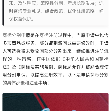
知，及时响应；策略性分割，考虑长期发展；适
时咨询专业意见。结合政策，优化注册策略，确
保权益保护。
商标分割
申请是在
商标注册
过程中，当原申请中包含
多项商品或服务，部分遭到驳回或需要修改时，申请
人可选择将未受驳回部分分割出来，继续推进注册流
程的一种策略。在中国依据《中华人民共和国商标
法》及《商标法实施条例，商标局允许并鼓励合理使
用分割申请，以提高注册效率。以下是申请商标分割
的具体步骤和注意事项：