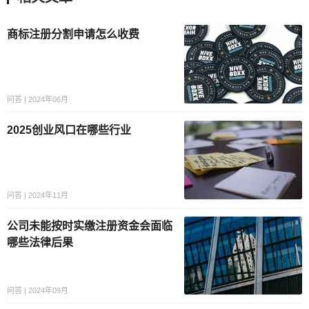
商标注册分割申请怎么收费
问答 | 2024年06月
2025创业风口在哪些行业
问答 | 2024年11月
公司未能按时实缴注册资金会面临
哪些法律后果
问答 | 2024年09月