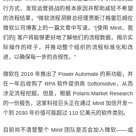
行方式，发现运营挑战的根本原因并帮助减轻不希望
的流程结果，”微软流程洞察总经理贾斯汀格雷厄姆在
微软公司博客上的一篇文章中写道。“[使用 Minit，我
们的] 客户将能够更好地了解他们的流程数据，揭示实
际操作的样子，并推动整个组织的流程标准化和改
进，以确保每一步的合规性。”
微软在 2019 年推出了 Power Automate 的新功能，并
在一年后收购了 RPA 软件提供商 Softomotive，从而
涉足流程挖掘。但是，根据 Polaris Market Research
的一份报告，这家科技巨头正在通过 Minit 加倍开发一
个到 2030 年价值可能超过 110 亿美元的软件类别。
目前尚不清楚整个 Minit 团队是否会加入微软——或