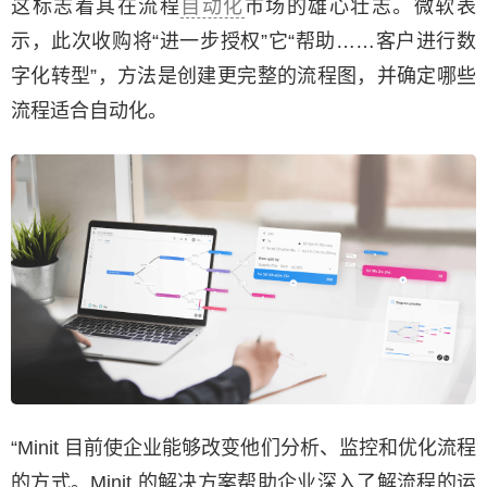
这标志着其在流程
自动化
市场的雄心壮志。微软表
示，此次收购将“进一步授权”它“帮助……客户进行数
字化转型”，方法是创建更完整的流程图，并确定哪些
流程适合自动化。
“Minit 目前使企业能够改变他们分析、监控和优化流程
的方式。Minit 的解决方案帮助企业深入了解流程的运