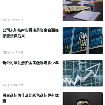
问答 | 2024年11月
公司未能按时实缴注册资金会面临
哪些法律后果
问答 | 2024年09月
新公司法注册资金实缴规定多少年
问答 | 2024年09月
黑白商标为什么比彩色商标更有优
势