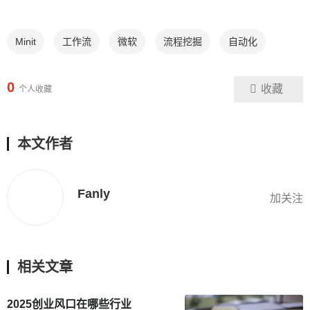
Minit
工作流
微软
流程挖掘
自动化
0
收藏
个人收藏
本文作者
Fanly
加关注
相关文章
2025创业风口在哪些行业