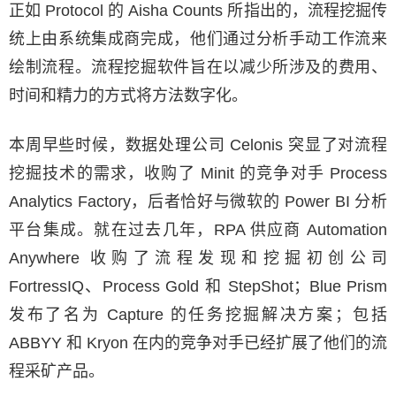
正如 Protocol 的 Aisha Counts 所指出的，流程挖掘传
统上由系统集成商完成，他们通过分析手动工作流来
绘制流程。流程挖掘软件旨在以减少所涉及的费用、
时间和精力的方式将方法数字化。
本周早些时候，数据处理公司 Celonis 突显了对流程
挖掘技术的需求，收购了 Minit 的竞争对手 Process
Analytics Factory，后者恰好与微软的 Power BI 分析
平台集成。就在过去几年，RPA 供应商 Automation
Anywhere 收购了流程发现和挖掘初创公司
FortressIQ、Process Gold 和 StepShot；Blue Prism
发布了名为 Capture 的任务挖掘解决方案；包括
ABBYY 和 Kryon 在内的竞争对手已经扩展了他们的流
程采矿产品。