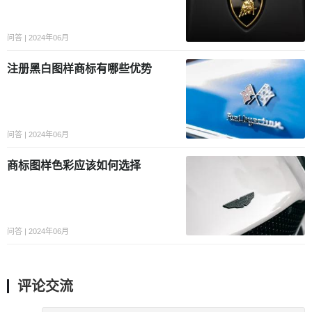
问答 | 2024年06月
注册黑白图样商标有哪些优势
问答 | 2024年06月
商标图样色彩应该如何选择
问答 | 2024年06月
评论交流