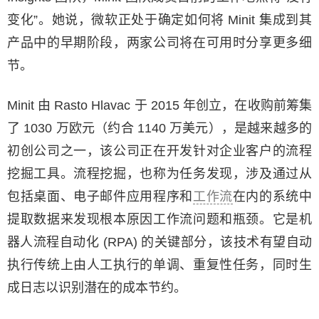
变化”。她说，微软正处于确定如何将 Minit 集成到其
产品中的早期阶段，两家公司将在可用时分享更多细
节。
Minit 由 Rasto Hlavac 于 2015 年创立，在收购前筹集
了 1030 万欧元（约合 1140 万美元），是越来越多的
初创公司之一，该公司正在开发针对企业客户的流程
挖掘工具。流程挖掘，也称为任务发现，涉及通过从
包括桌面、电子邮件应用程序和
工作流
在内的系统中
提取数据来发现根本原因工作流问题和瓶颈。它是机
器人流程自动化 (RPA) 的关键部分，该技术有望自动
执行传统上由人工执行的单调、重复性任务，同时生
成日志以识别潜在的成本节约。