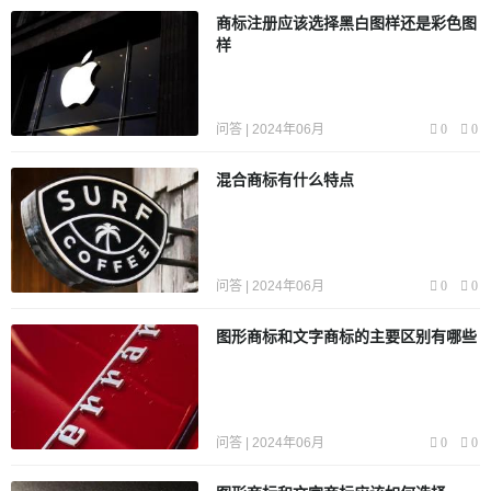
商标注册应该选择黑白图样还是彩色图
样
问答 | 2024年06月
0
0
混合商标有什么特点
问答 | 2024年06月
0
0
图形商标和文字商标的主要区别有哪些
问答 | 2024年06月
0
0