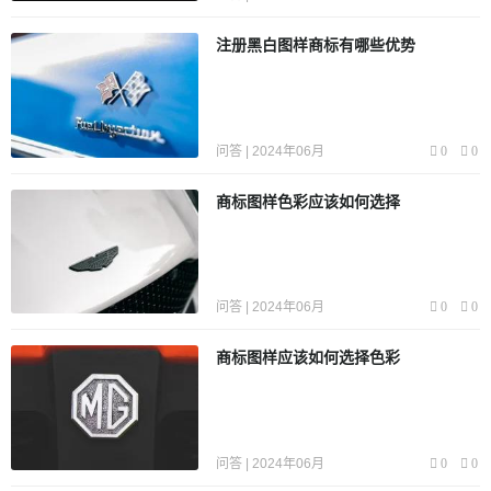
注册黑白图样商标有哪些优势
问答 | 2024年06月
0
0
商标图样色彩应该如何选择
问答 | 2024年06月
0
0
商标图样应该如何选择色彩
问答 | 2024年06月
0
0